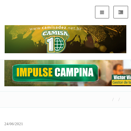
24/06/2021