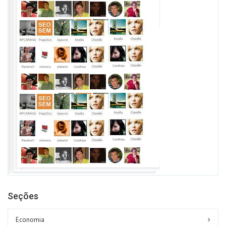
Seções
Economia