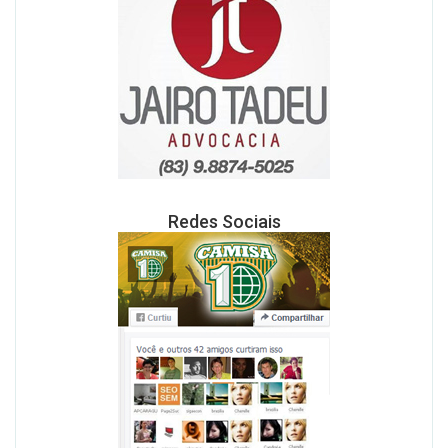
Redes Sociais