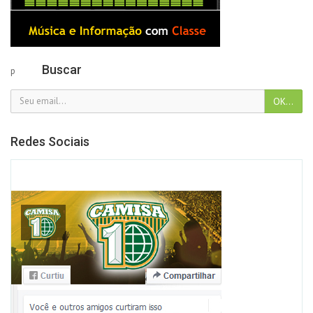
Buscar
p
Redes Sociais