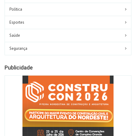
Política
Esportes
Saúde
Segurança
Publicidade