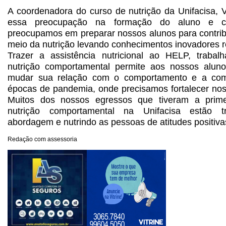
A coordenadora do curso de nutrição da Unifacisa, V
essa preocupação na formação do aluno e c
preocupamos em preparar nossos alunos para contrib
meio da nutrição levando conhecimentos inovadores r
Trazer a assistência nutricional ao HELP, trab
nutrição comportamental permite aos nossos alun
mudar sua relação com o comportamento e a comi
épocas de pandemia, onde precisamos fortalecer nos
Muitos dos nossos egressos que tiveram a prime
nutrição comportamental na Unifacisa estão 
abordagem e nutrindo as pessoas de atitudes positivas
Redação com assessoria