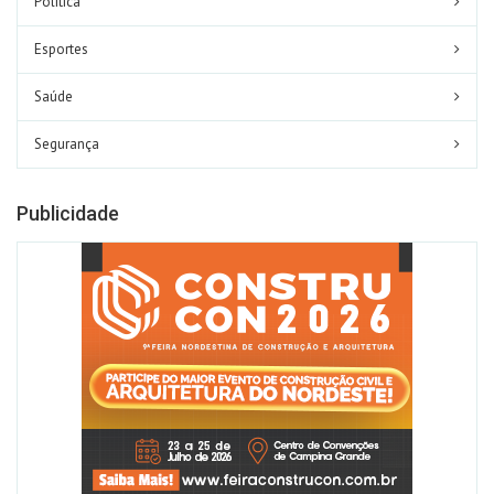
Política
Esportes
Saúde
Segurança
Publicidade