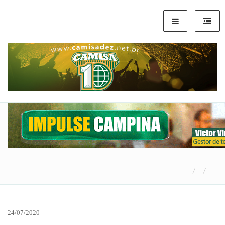
24/07/2020