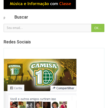
Buscar
p
Redes Sociais