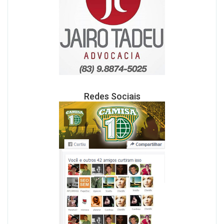
Redes Sociais