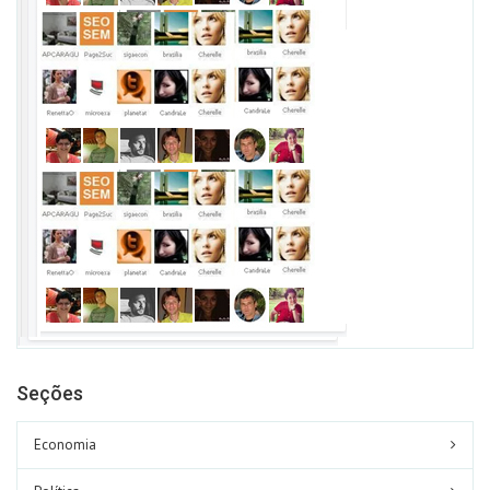
Seções
Economia