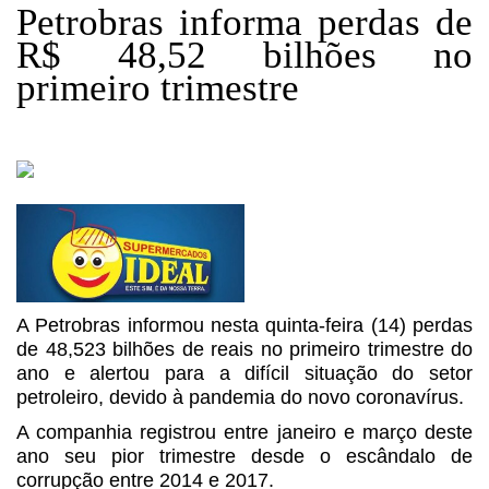
Petrobras informa perdas de
R$ 48,52 bilhões no
primeiro trimestre
A Petrobras informou nesta quinta-feira (14) perdas
de 48,523 bilhões de reais no primeiro trimestre do
ano e alertou para a difícil situação do setor
petroleiro, devido à pandemia do novo coronavírus.
A companhia registrou entre janeiro e março deste
ano seu pior trimestre desde o escândalo de
corrupção entre 2014 e 2017.