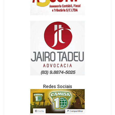
Redes Sociais