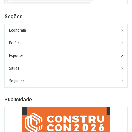
Seções
Economia
Política
Esportes
Saúde
Segurança
Publicidade