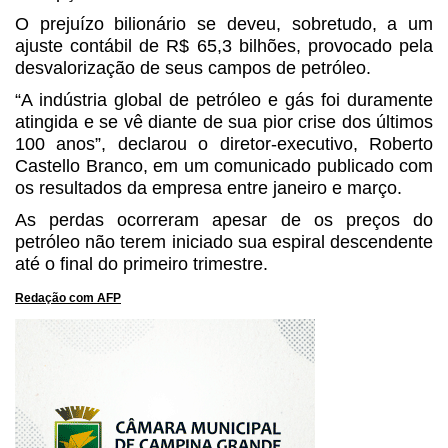
O prejuízo bilionário se deveu, sobretudo, a um
ajuste contábil de R$ 65,3 bilhões, provocado pela
desvalorização de seus campos de petróleo.
“A indústria global de petróleo e gás foi duramente
atingida e se vê diante de sua pior crise dos últimos
100 anos”, declarou o diretor-executivo, Roberto
Castello Branco, em um comunicado publicado com
os resultados da empresa entre janeiro e março.
As perdas ocorreram apesar de os preços do
petróleo não terem iniciado sua espiral descendente
até o final do primeiro trimestre.
Redação com AFP