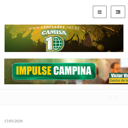
15/05/2020