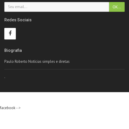
Redes Sociais
Biografia
Paulo Roberto Notícias simples e diretas
.
facebook
-->