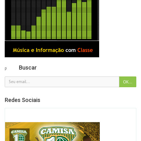
Buscar
p
Redes Sociais