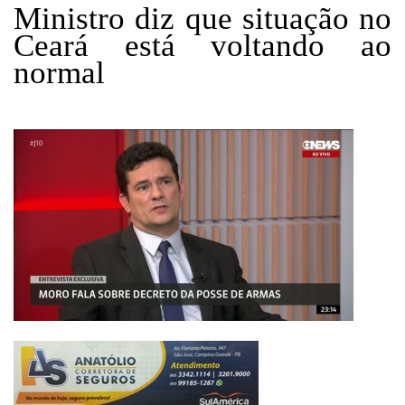
Ministro diz que situação no
Ceará está voltando ao
normal