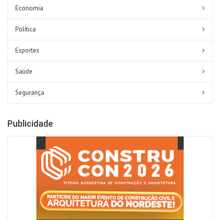
Economia
Política
Esportes
Saúde
Segurança
Publicidade