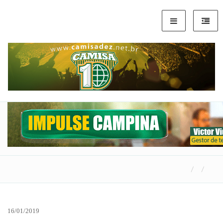
16/01/2019