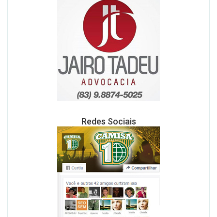
Redes Sociais