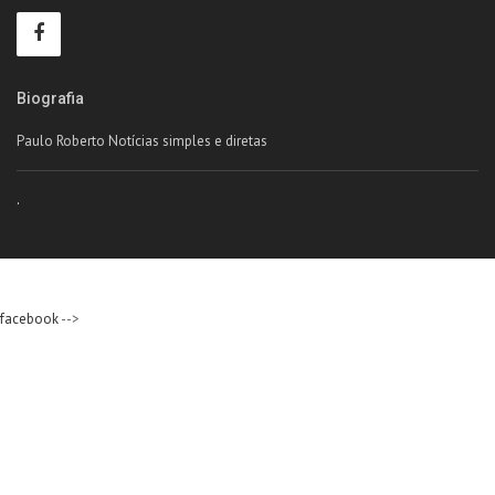
Biografia
Paulo Roberto Notícias simples e diretas
.
facebook
-->