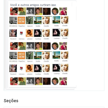
Seções