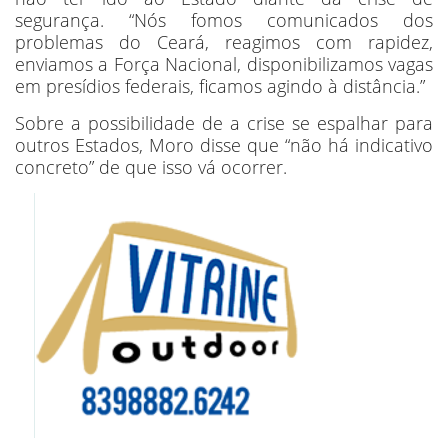
segurança. “Nós fomos comunicados dos
problemas do Ceará, reagimos com rapidez,
enviamos a Força Nacional, disponibilizamos vagas
em presídios federais, ficamos agindo à distância.”
Sobre a possibilidade de a crise se espalhar para
outros Estados, Moro disse que “não há indicativo
concreto” de que isso vá ocorrer.