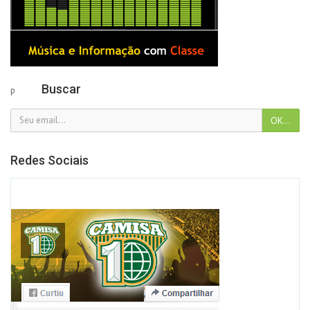
Buscar
p
Redes Sociais