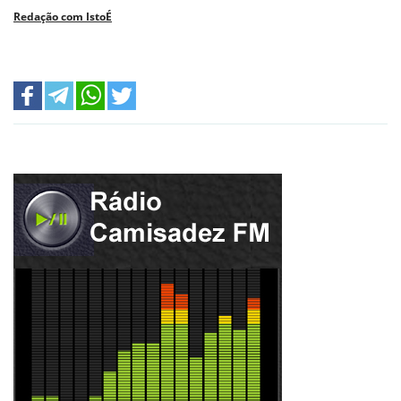
Redação com IstoÉ