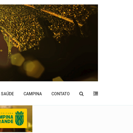
SAÚDE
CAMPINA
CONTATO