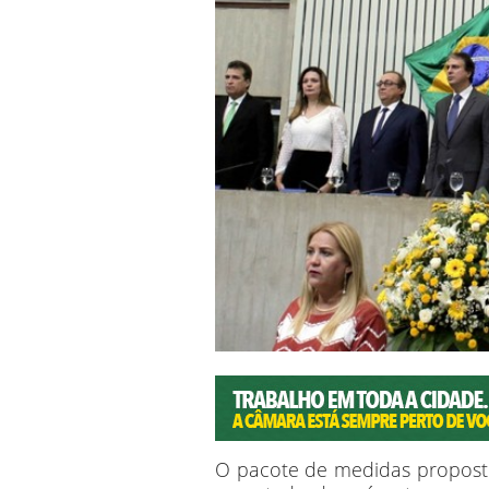
O pacote de medidas propost