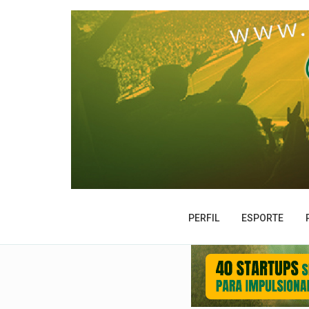
PERFIL
ESPORTE