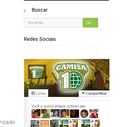
Buscar
p
Redes Sociais
nizado