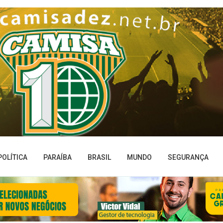
POLÍTICA
PARAÍBA
BRASIL
MUNDO
SEGURANÇA