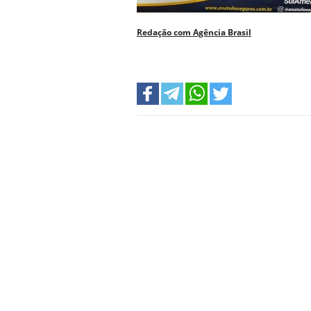
Redação com Agência Brasil