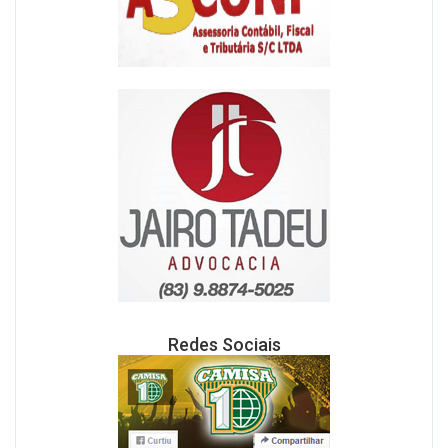
Redes Sociais