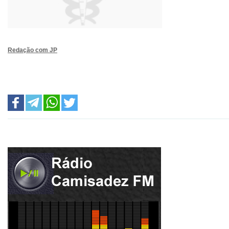
Redação com JP