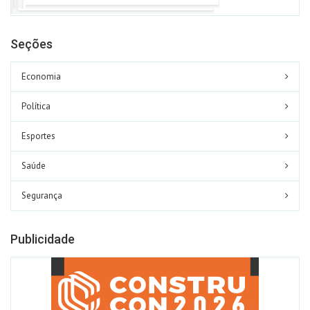
Seções
Economia
Política
Esportes
Saúde
Segurança
Publicidade