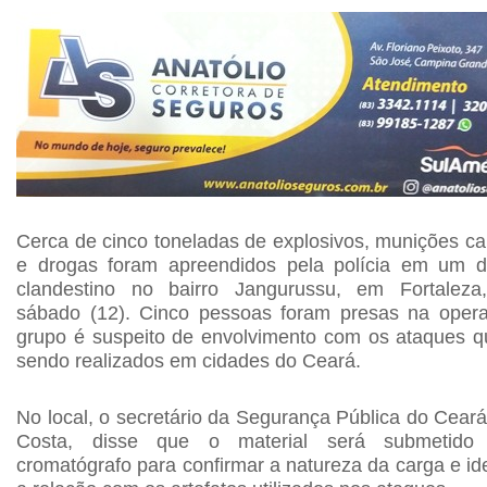
Cerca de cinco toneladas de explosivos, munições cal
e drogas foram apreendidos pela polícia em um d
clandestino no bairro Jangurussu, em Fortaleza
sábado (12). Cinco pessoas foram presas na oper
grupo é suspeito de envolvimento com os ataques 
sendo realizados em cidades do Ceará.
No local, o secretário da Segurança Pública do Ceará
Costa, disse que o material será submetid
cromatógrafo para confirmar a natureza da carga e ide