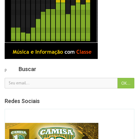
Buscar
p
Redes Sociais