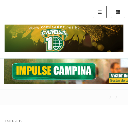
13/01/2019