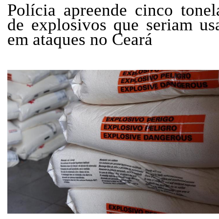
Polícia apreende cinco tonel
de explosivos que seriam us
em ataques no Ceará