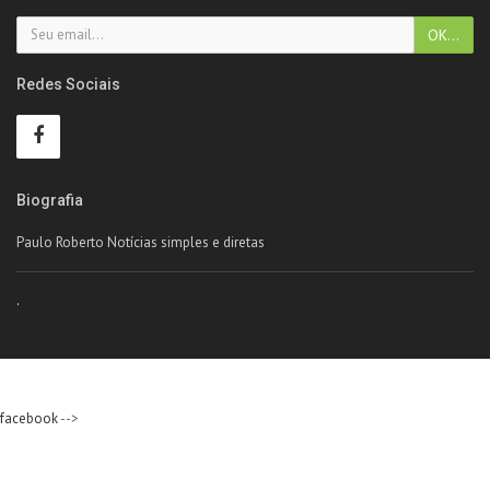
Redes Sociais
Biografia
Paulo Roberto Notícias simples e diretas
.
facebook
-->