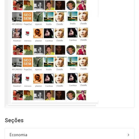
Seções
Economia