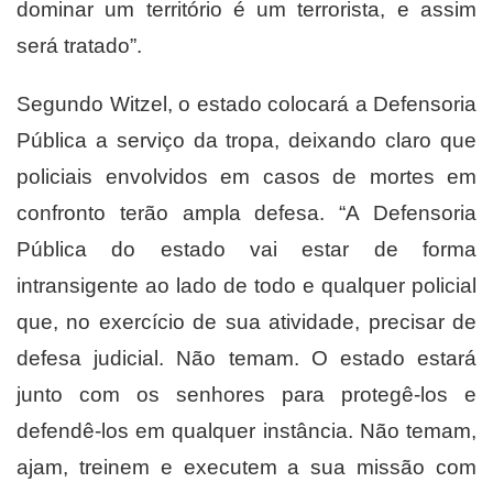
dominar um território é um terrorista, e assim
será tratado”.
Segundo Witzel, o estado colocará a Defensoria
Pública a serviço da tropa, deixando claro que
policiais envolvidos em casos de mortes em
confronto terão ampla defesa. “A Defensoria
Pública do estado vai estar de forma
intransigente ao lado de todo e qualquer policial
que, no exercício de sua atividade, precisar de
defesa judicial. Não temam. O estado estará
junto com os senhores para protegê-los e
defendê-los em qualquer instância. Não temam,
ajam, treinem e executem a sua missão com