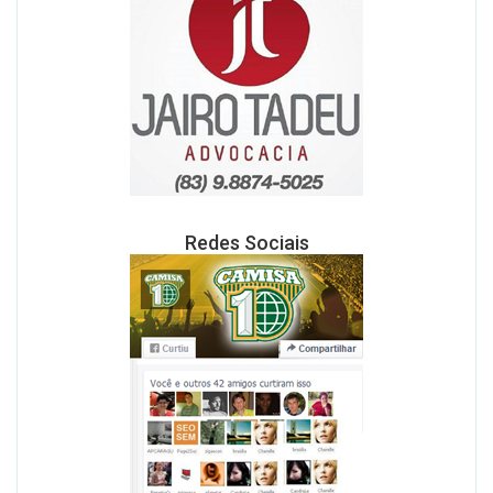
Redes Sociais