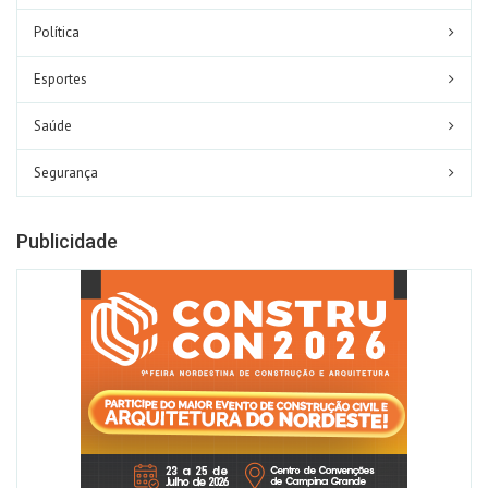
Política
Esportes
Saúde
Segurança
Publicidade