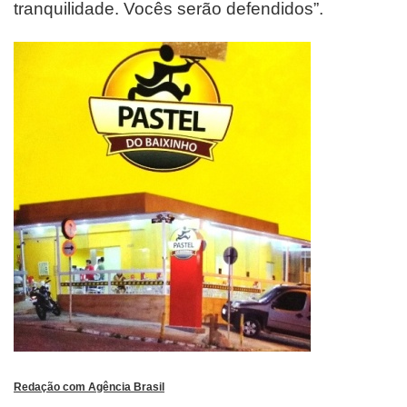
tranquilidade. Vocês serão defendidos”.
Redação com Agência Brasil