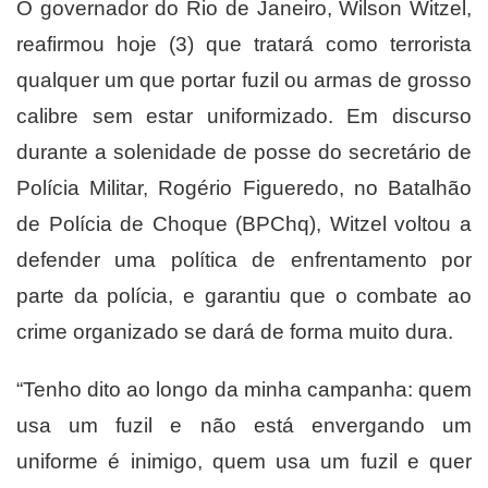
O governador do Rio de Janeiro, Wilson Witzel,
reafirmou hoje (3) que tratará como terrorista
qualquer um que portar fuzil ou armas de grosso
calibre sem estar uniformizado. Em discurso
durante a solenidade de posse do secretário de
Polícia Militar, Rogério Figueredo, no Batalhão
de Polícia de Choque (BPChq), Witzel voltou a
defender uma política de enfrentamento por
parte da polícia, e garantiu que o combate ao
crime organizado se dará de forma muito dura.
“Tenho dito ao longo da minha campanha: quem
usa um fuzil e não está envergando um
uniforme é inimigo, quem usa um fuzil e quer