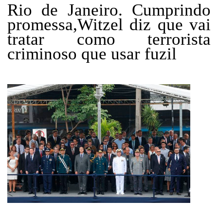
Rio de Janeiro. Cumprindo
promessa,Witzel diz que vai
tratar como terrorista
criminoso que usar fuzil