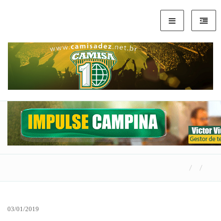
03/01/2019