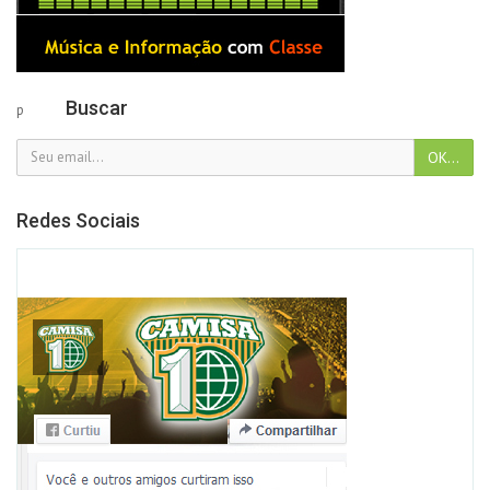
Buscar
p
Redes Sociais