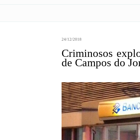
24/12/2018
Criminosos explo
de Campos do Jo