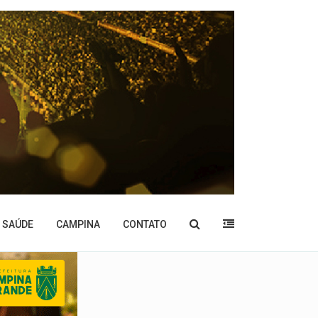
SAÚDE
CAMPINA
CONTATO