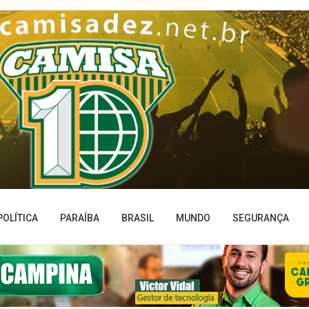
POLÍTICA
PARAÍBA
BRASIL
MUNDO
SEGURANÇA