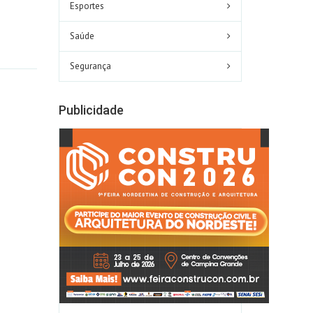
Esportes
Saúde
Segurança
Publicidade