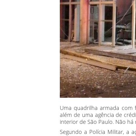
Uma quadrilha armada com fuz
além de uma agência de crédi
interior de São Paulo. Não há r
Segundo a Polícia Militar, a