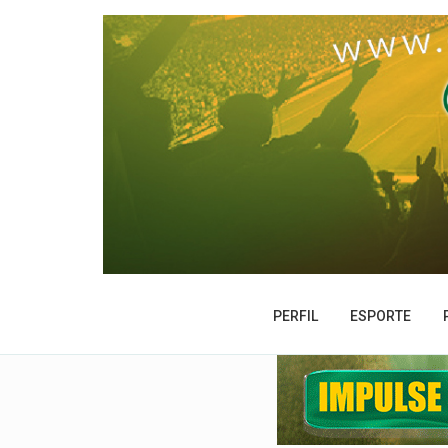
PERFIL
ESPORTE