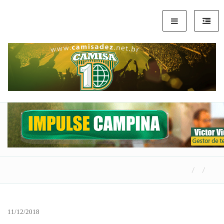
11/12/2018