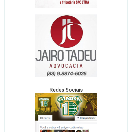
Redes Sociais