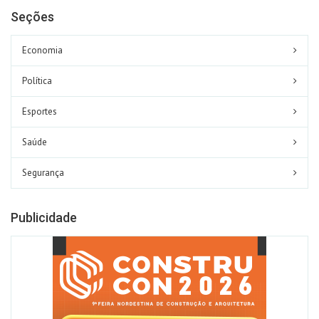
Seções
Economia
Política
Esportes
Saúde
Segurança
Publicidade