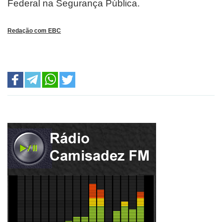
Federal na Segurança Pública.
Redação com EBC