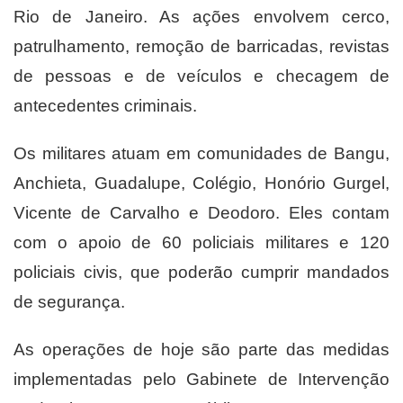
Rio
de Janeiro
. As ações envolvem cerco,
patrulhamento, remoção de barricadas, revistas
de pessoas e de veículos e checagem de
antecedentes criminais.
Os militares atuam em comunidades de Bangu,
Anchieta, Guadalupe, Colégio, Honório Gurgel,
Vicente de Carvalho e Deodoro. Eles contam
com o apoio de 60 policiais militares e 120
policiais civis, que poderão cumprir mandados
de segurança.
As operações de
hoje
são parte das medidas
implementadas pelo Gabinete de Intervenção