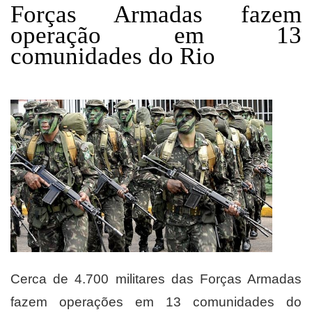
Forças Armadas fazem
operação em 13
comunidades do Rio
Cerca de 4.700 militares das Forças Armadas
fazem operações em 13 comunidades do