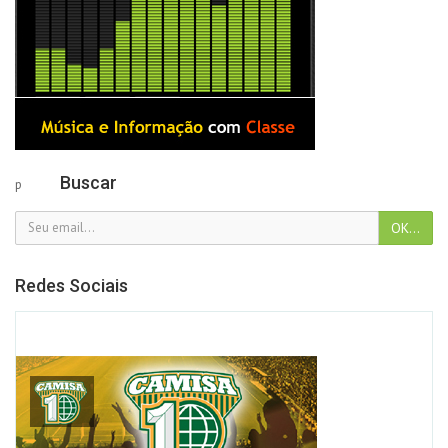
Buscar
p
Redes Sociais