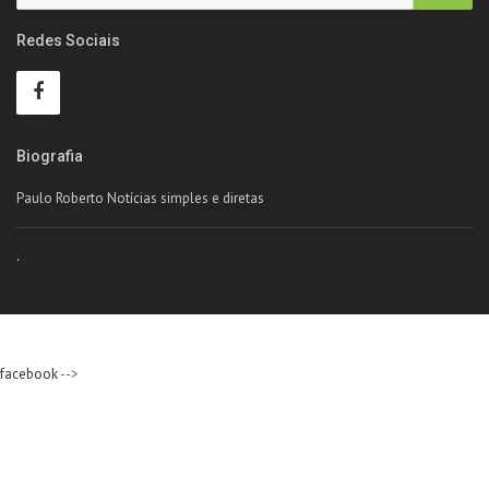
Redes Sociais
Biografia
Paulo Roberto Notícias simples e diretas
.
facebook
-->