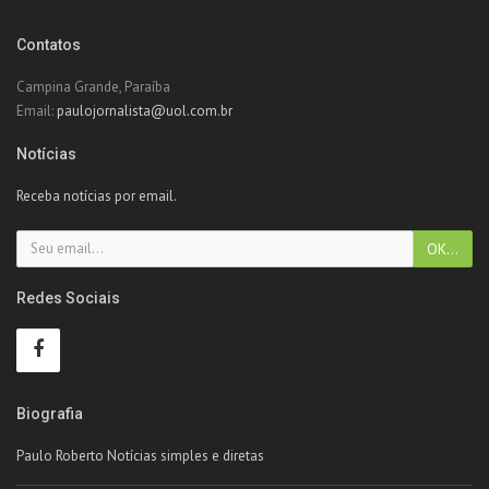
Contatos
Campina Grande, Paraíba
Email:
paulojornalista@uol.com.br
Notícias
Receba notícias por email.
Redes Sociais
Biografia
Paulo Roberto Notícias simples e diretas