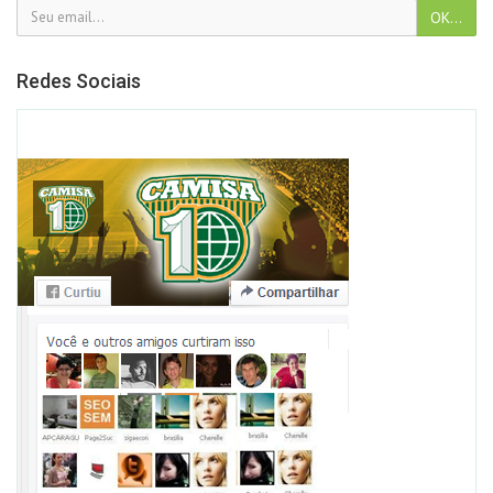
Redes Sociais