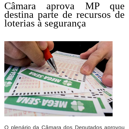
Câmara aprova MP que
destina parte de recursos de
loterias à segurança
O plenário da Câmara dos Deputados aprovou