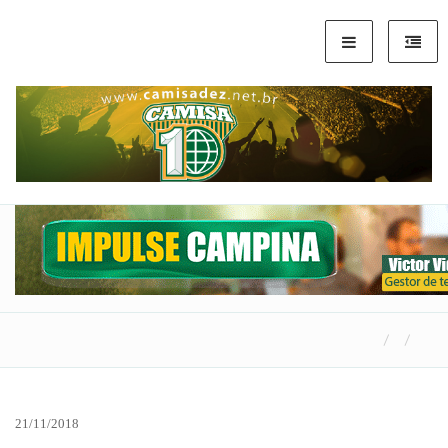
21/11/2018