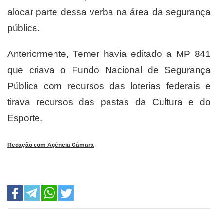
alocar parte dessa verba na área da segurança
pública.
Anteriormente, Temer havia editado a MP 841
que criava o Fundo Nacional de Segurança
Pública com recursos das loterias federais e
tirava recursos das pastas da Cultura e do
Esporte.
Redação com Agência Câmara