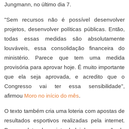
Jungmann, no último dia 7.
"Sem recursos não é possível desenvolver
projetos, desenvolver políticas públicas. Então,
todas essas medidas são absolutamente
louváveis, essa consolidação financeira do
ministério. Parece que tem uma medida
provisória para aprovar hoje. É muito importante
que ela seja aprovada, e acredito que o
Congresso vai ter essa sensibilidade",
afirmou
Moro no início do mês
.
O texto também cria uma loteria com apostas de
resultados esportivos realizadas pela internet.