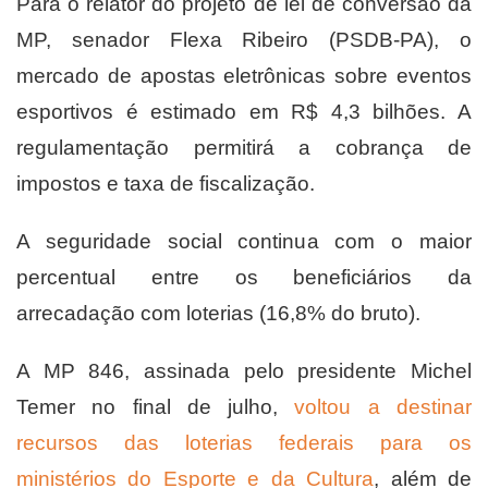
Para o relator do projeto de lei de conversão da
MP, senador Flexa Ribeiro (PSDB-PA), o
mercado de apostas eletrônicas sobre eventos
esportivos é estimado em R$ 4,3 bilhões. A
regulamentação permitirá a cobrança de
impostos e taxa de fiscalização.
A seguridade social continua com o maior
percentual entre os beneficiários da
arrecadação com loterias (16,8% do bruto).
A MP 846, assinada pelo presidente Michel
Temer no final de julho,
voltou a destinar
recursos das loterias federais para os
ministérios do Esporte e da Cultura
, além de