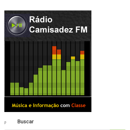
Buscar
p