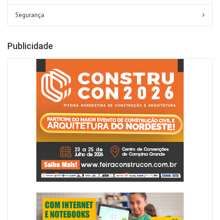
Segurança
Publicidade