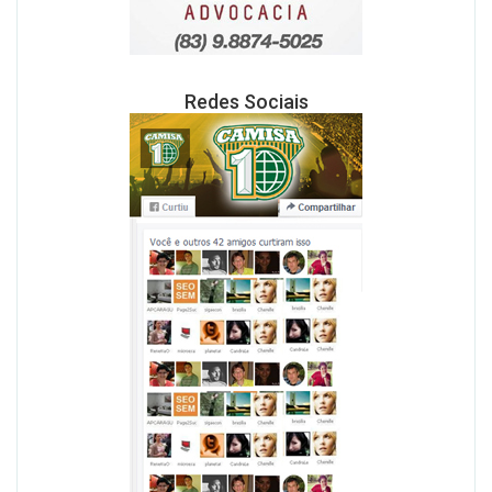
Redes Sociais