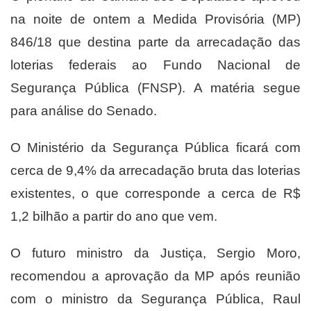
na noite de ontem a Medida Provisória (MP)
846/18 que destina parte da arrecadação das
loterias federais ao Fundo Nacional de
Segurança Pública (FNSP). A matéria segue
para análise do Senado.
O Ministério da Segurança Pública ficará com
cerca de 9,4% da arrecadação bruta das loterias
existentes, o que corresponde a cerca de R$
1,2 bilhão a partir do ano que vem.
O futuro ministro da Justiça, Sergio Moro,
recomendou a aprovação da MP após reunião
com o ministro da Segurança Pública, Raul