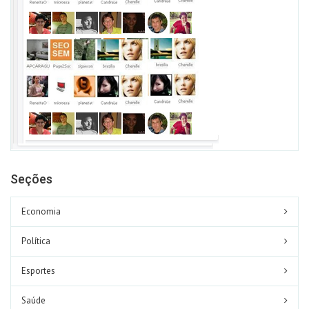
Seções
Economia
Política
Esportes
Saúde