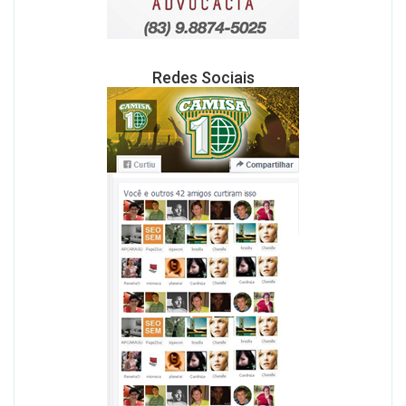
Redes Sociais