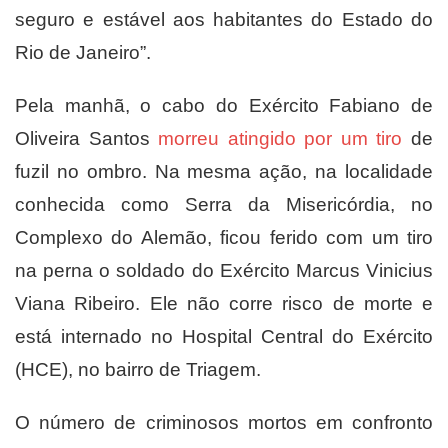
seguro e estável aos habitantes do Estado do
Rio de Janeiro”.
Pela manhã, o cabo do Exército Fabiano de
Oliveira Santos
morreu atingido por um tiro
de
fuzil no ombro. Na mesma ação, na localidade
conhecida como Serra da Misericórdia, no
Complexo do Alemão, ficou ferido com um tiro
na perna o soldado do Exército Marcus Vinicius
Viana Ribeiro. Ele não corre risco de morte e
está internado no Hospital Central do Exército
(HCE), no bairro de Triagem.
O número de criminosos mortos em confronto