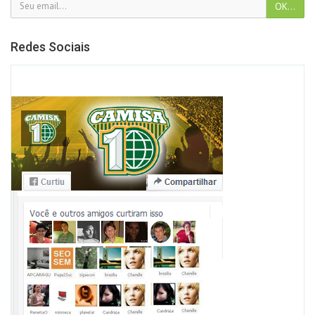
Redes Sociais