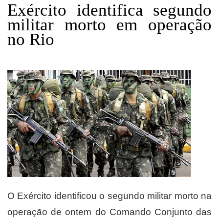
Exército identifica segundo
militar morto em operação
no Rio
O Exército identificou o segundo militar morto na
operação de ontem do Comando Conjunto das