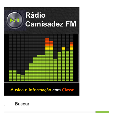
Buscar
p