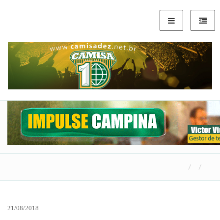
21/08/2018