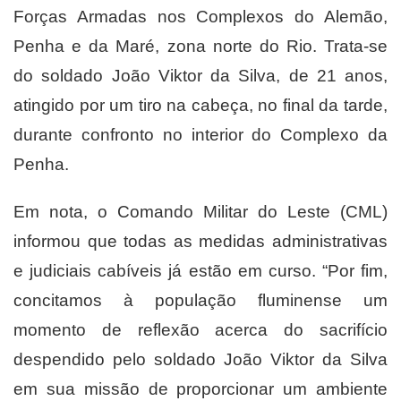
Forças Armadas nos Complexos do Alemão,
Penha e da Maré, zona norte do Rio. Trata-se
do soldado João Viktor da Silva, de 21 anos,
atingido por um tiro na cabeça, no final da tarde,
durante confronto no interior do Complexo da
Penha.
Em nota, o Comando Militar do Leste (CML)
informou que todas as medidas administrativas
e judiciais cabíveis já estão em curso. “Por fim,
concitamos à população fluminense um
momento de reflexão acerca do sacrifício
despendido pelo soldado João Viktor da Silva
em sua missão de proporcionar um ambiente