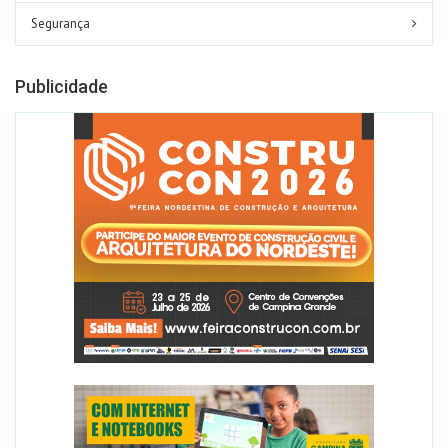
Segurança
Publicidade