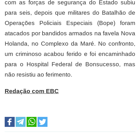
com as forças de segurança do Estado subiu
para seis, depois que militares do Batalhão de
Operações Policiais Especiais (Bope) foram
atacados por bandidos armados na favela Nova
Holanda, no Complexo da Maré. No confronto,
um criminoso acabou ferido e foi encaminhado
para o Hospital Federal de Bonsucesso, mas
não resistiu ao ferimento.
Redação com EBC