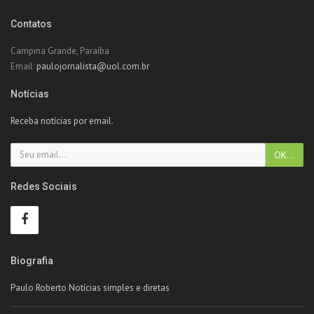
Contatos
Campina Grande, Paraíba
Email:
paulojornalista@uol.com.br
Notícias
Receba notícias por email.
Redes Sociais
Biografia
Paulo Roberto Notícias simples e diretas