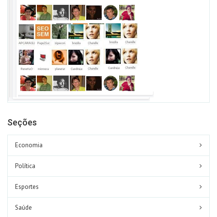
Seções
Economia
Política
Esportes
Saúde