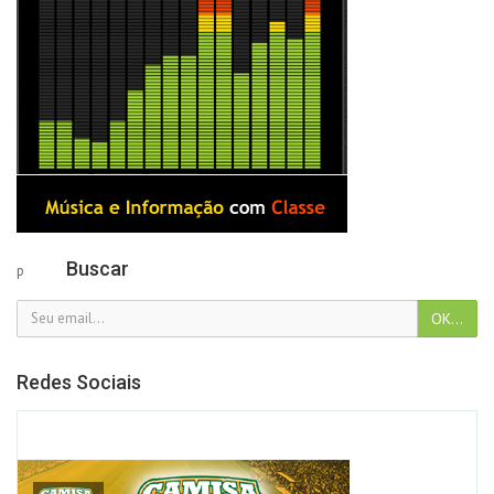
Buscar
p
Redes Sociais