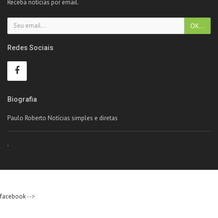
Receba notícias por email.
Redes Sociais
Biografia
Paulo Roberto Notícias simples e diretas
.
facebook
-->