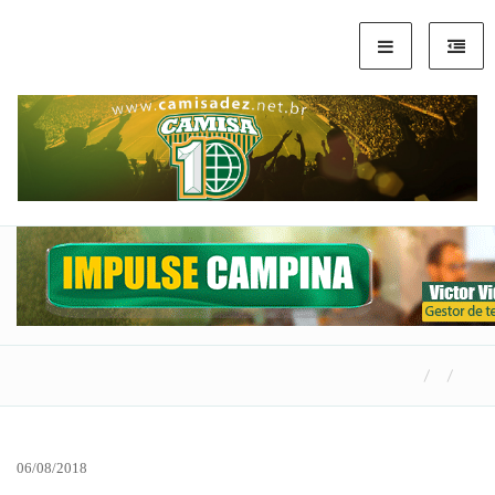
06/08/2018