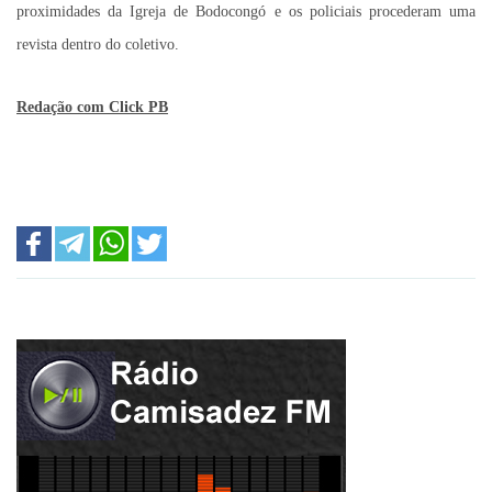
proximidades da Igreja de Bodocongó e os policiais procederam uma
revista dentro do coletivo.
Redação com Click PB