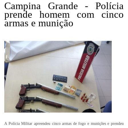
Campina Grande - Polícia
prende homem com cinco
armas e munição
A Polícia Militar apreendeu cinco armas de fogo e munições e prendeu