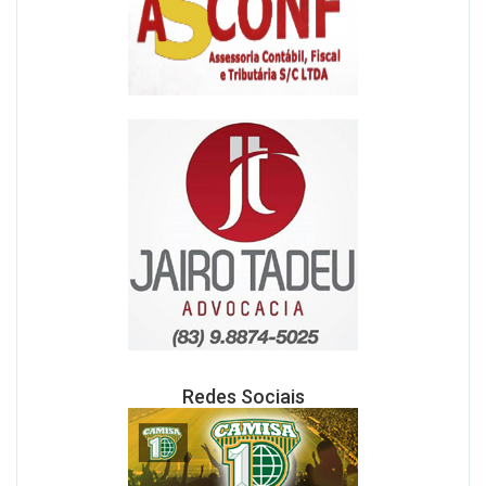
Redes Sociais