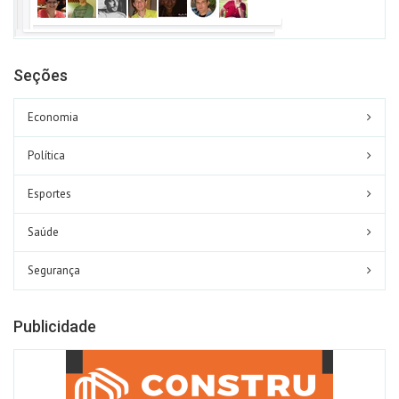
Seções
Economia
Política
Esportes
Saúde
Segurança
Publicidade