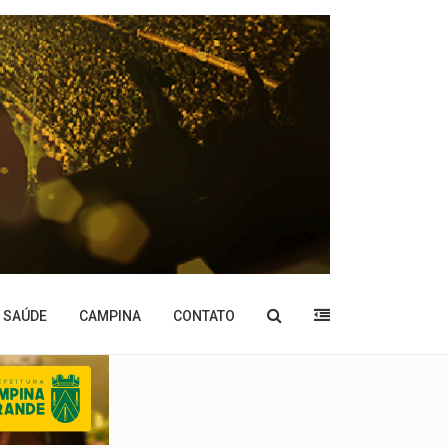
SAÚDE
CAMPINA
CONTATO