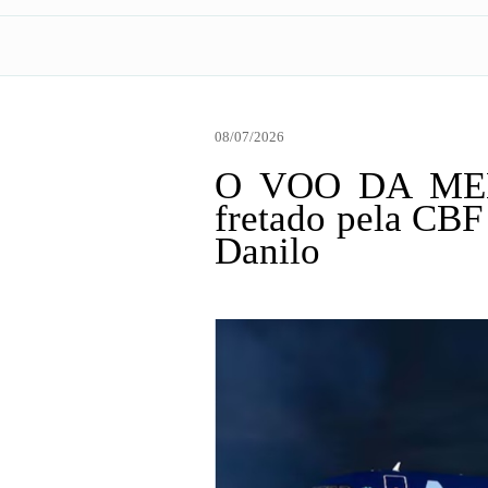
08/07/2026
O VOO DA MELA
fretado pela CBF
Danilo