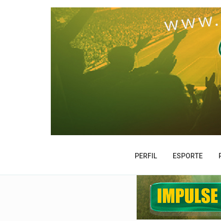
PERFIL
ESPORTE