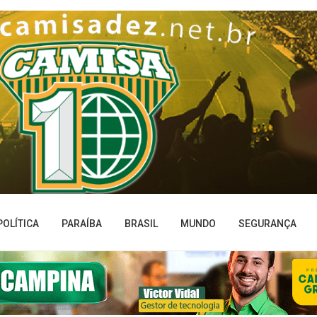
POLÍTICA
PARAÍBA
BRASIL
MUNDO
SEGURANÇA