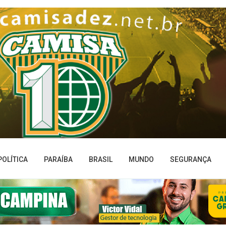
POLÍTICA
PARAÍBA
BRASIL
MUNDO
SEGURANÇA