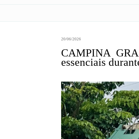
20/06/2026
CAMPINA GRAND
essenciais durant