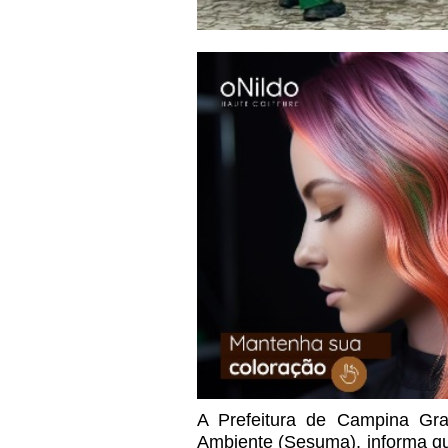
A Prefeitura de Campina Gra
Ambiente (Sesuma), informa qu