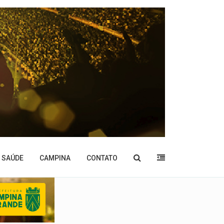
SAÚDE
CAMPINA
CONTATO