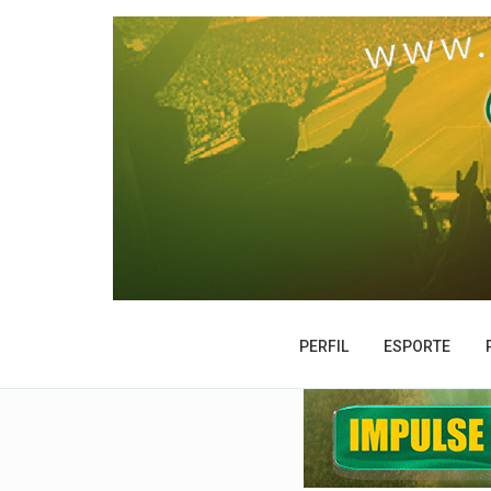
PERFIL
ESPORTE