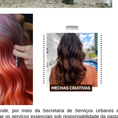
nde, por meio da Secretaria de Serviços Urbanos 
e os serviços essenciais sob responsabilidade da past