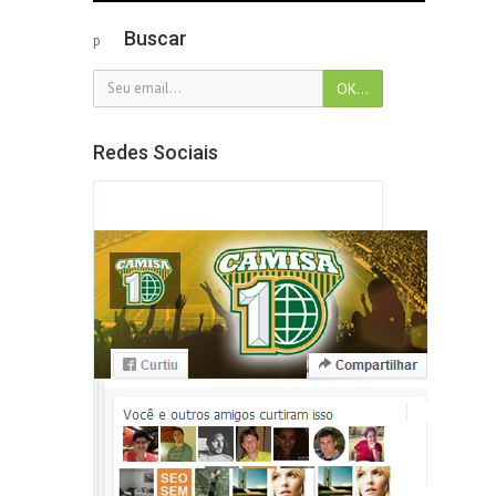
Buscar
p
Redes Sociais