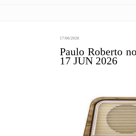
17/06/2026
Paulo Roberto no
17 JUN 2026