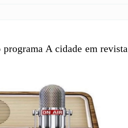
 programa A cidade em revist