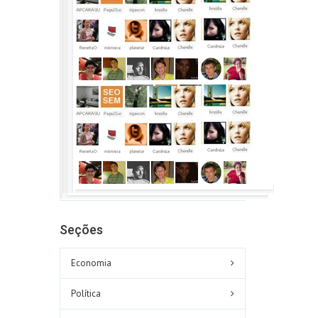
Seções
Economia
Política