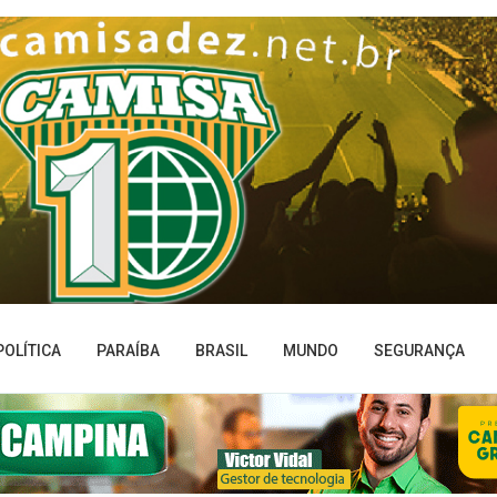
POLÍTICA
PARAÍBA
BRASIL
MUNDO
SEGURANÇA