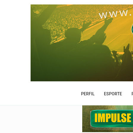
PERFIL
ESPORTE