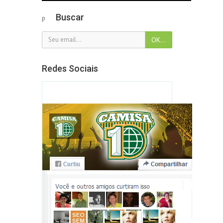
Buscar
p
Redes Sociais