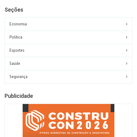
Seções
Economia
Política
Esportes
Saúde
Segurança
Publicidade