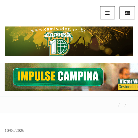
16/06/2026