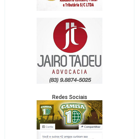
Redes Sociais