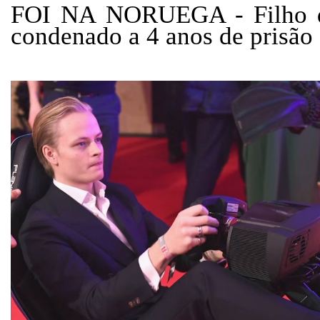
FOI NA NORUEGA - Filho d
condenado a 4 anos de prisão