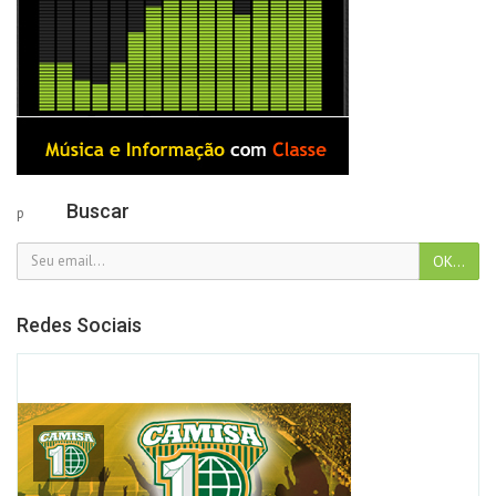
Buscar
p
Redes Sociais