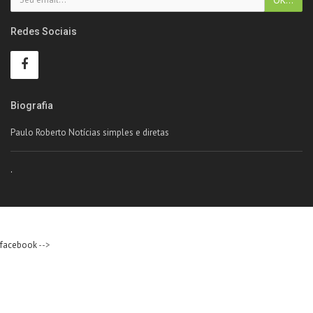
Redes Sociais
Biografia
Paulo Roberto Notícias simples e diretas
.
facebook
-->