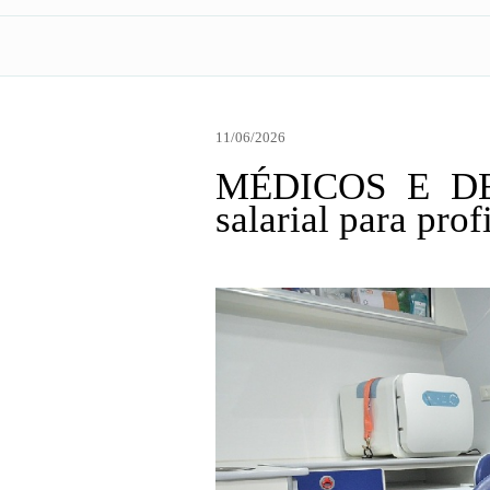
11/06/2026
MÉDICOS E DEN
salarial para prof