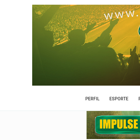
PERFIL
ESPORTE