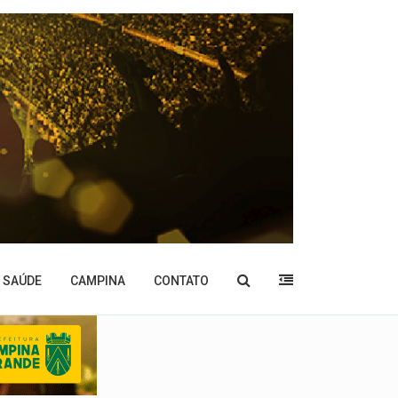
SAÚDE
CAMPINA
CONTATO