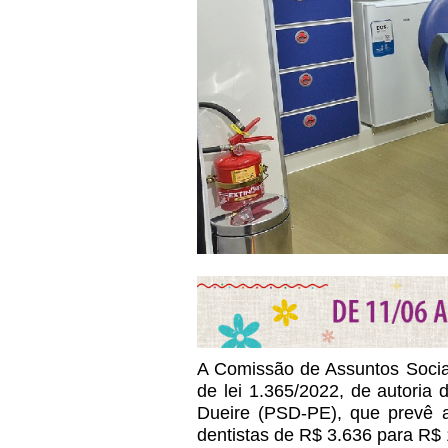
A Comissão de Assuntos Sociai
de lei 1.365/2022, de autoria 
Dueire (PSD-PE), que prevê a 
dentistas de R$ 3.636 para R$