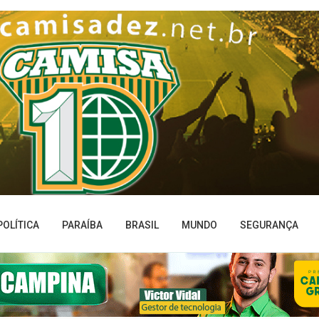
POLÍTICA
PARAÍBA
BRASIL
MUNDO
SEGURANÇA