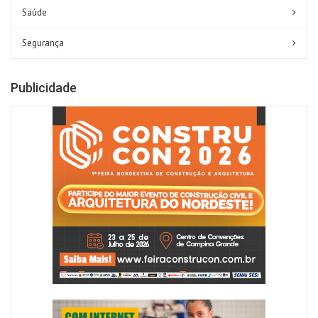
Saúde
Segurança
Publicidade