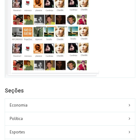
Seções
Economia
Política
Esportes