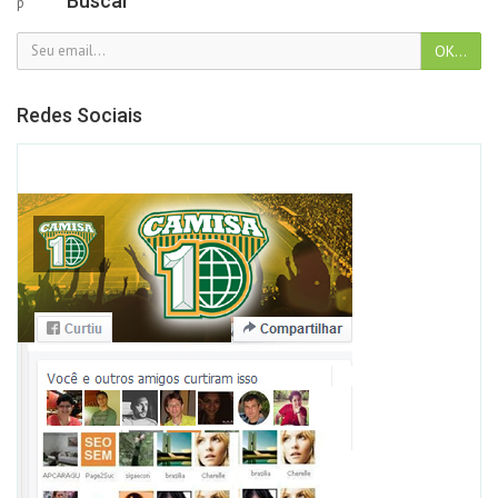
Buscar
p
Redes Sociais