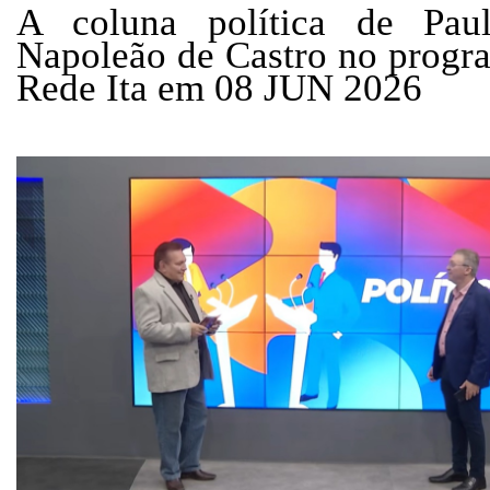
A coluna política de Pau
Napoleão de Castro no progr
Rede Ita em 08 JUN 2026