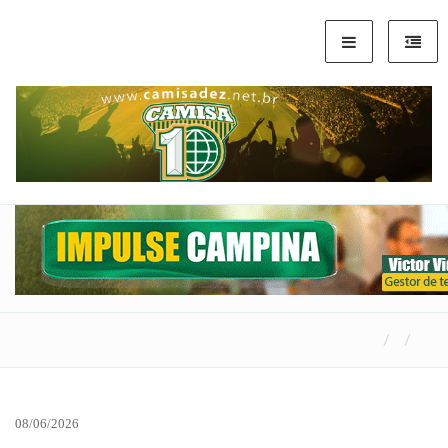
08/06/2026