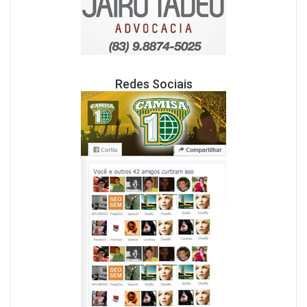
Redes Sociais