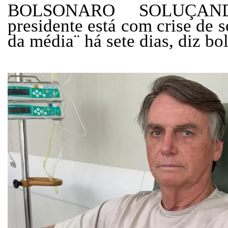
BOLSONARO SOLUÇAN
presidente está com crise de 
da média¨ há sete dias, diz b