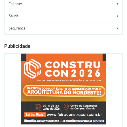
Esportes
Saúde
Segurança
Publicidade