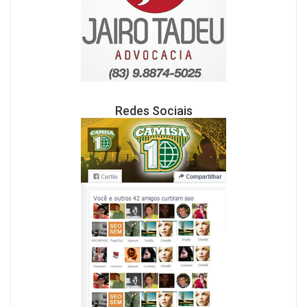
Redes Sociais