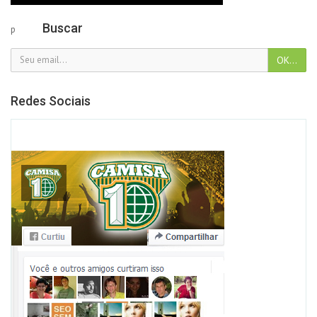
Buscar
p
Redes Sociais