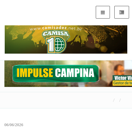
06/06/2026