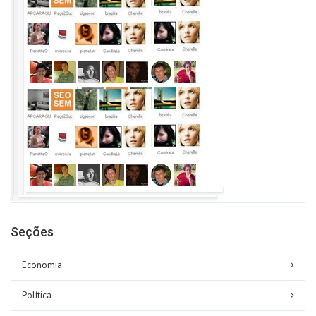
Seções
Economia
Política