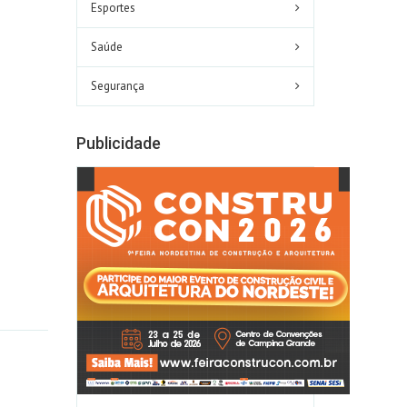
Esportes
Saúde
Segurança
Publicidade