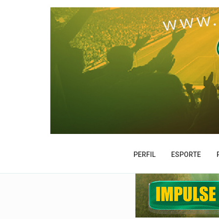
PERFIL
ESPORTE