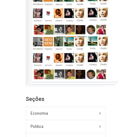
Seções
Economia
Política