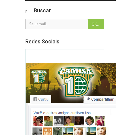
Buscar
p
Redes Sociais