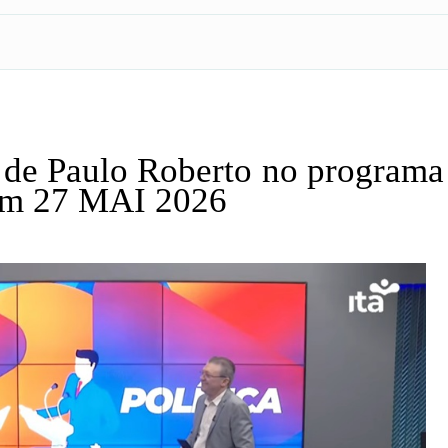
a de Paulo Roberto no program
 em 27 MAI 2026