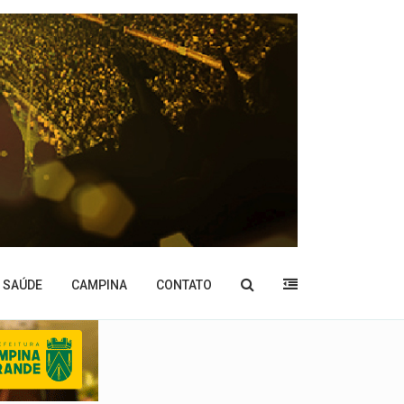
SAÚDE
CAMPINA
CONTATO