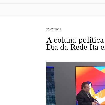
27/05/2026
A coluna polític
Dia da Rede Ita