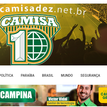
POLÍTICA
PARAÍBA
BRASIL
MUNDO
SEGURANÇA