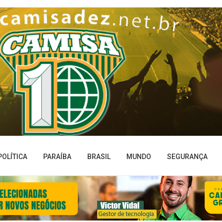
POLÍTICA
PARAÍBA
BRASIL
MUNDO
SEGURANÇA