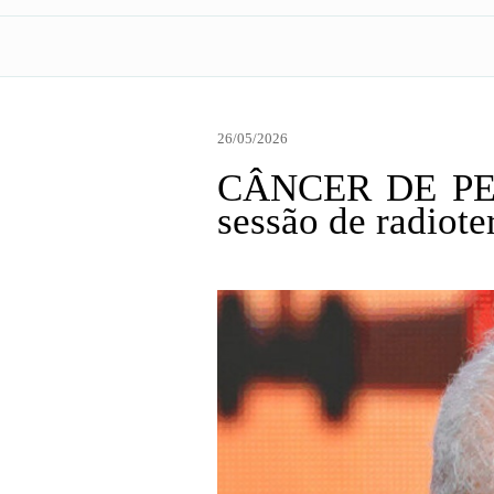
26/05/2026
CÂNCER DE PELE 
sessão de radiote