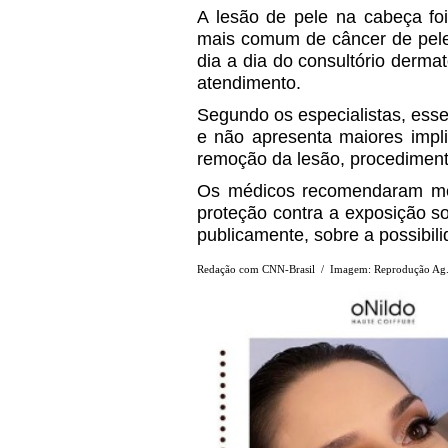
A lesão de pele na cabeça foi
mais comum de câncer de pele.
dia a dia do consultório dermat
atendimento.
Segundo os especialistas, esse
e não apresenta maiores impli
remoção da lesão, procedimento
Os médicos recomendaram medi
proteção contra a exposição so
publicamente, sobre a possibil
Redação com CNN-Brasil / Imagem: Reprodução Ag. 