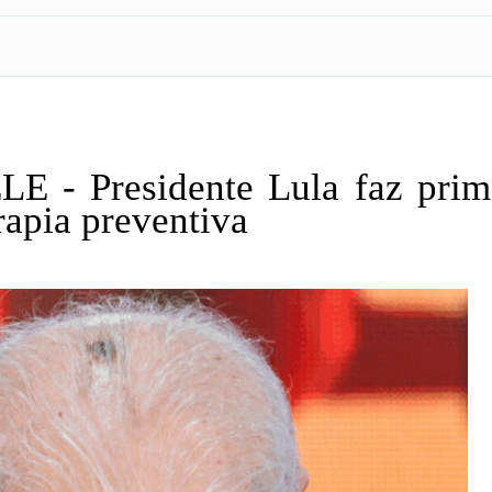
- Presidente Lula faz prim
rapia preventiva