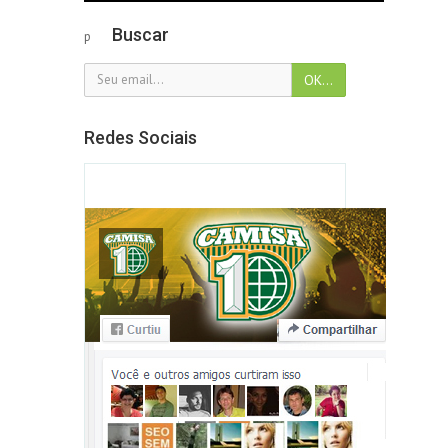
Buscar
p
Redes Sociais