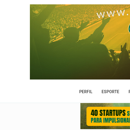
PERFIL
ESPORTE