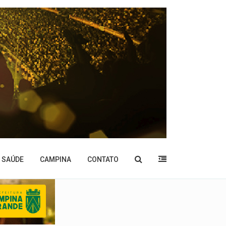
SAÚDE
CAMPINA
CONTATO