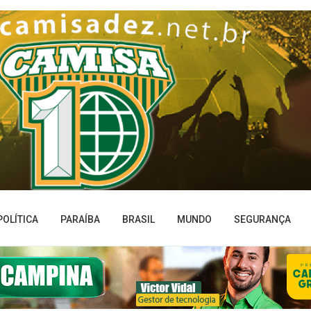
POLÍTICA
PARAÍBA
BRASIL
MUNDO
SEGURANÇA