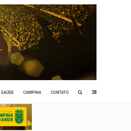
SAÚDE
CAMPINA
CONTATO