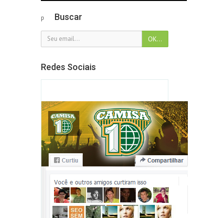
Buscar
p
Redes Sociais