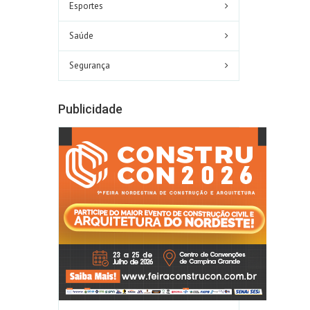
Esportes
Saúde
Segurança
Publicidade