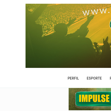
PERFIL
ESPORTE