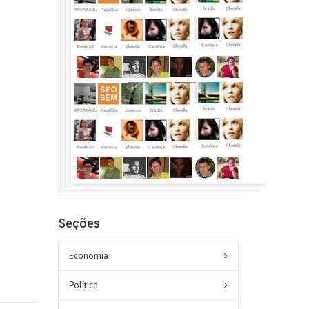
Seções
Economia
Política