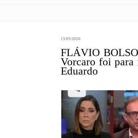
15/05/2026
FLÁVIO BOLSON
Vorcaro foi para
Eduardo