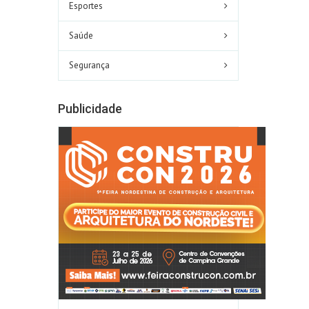
Esportes
Saúde
Segurança
Publicidade