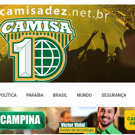
POLÍTICA
PARAÍBA
BRASIL
MUNDO
SEGURANÇA