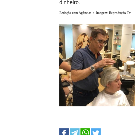
dinheiro.
Redação com Agências / Imagem: Reprodução Tv