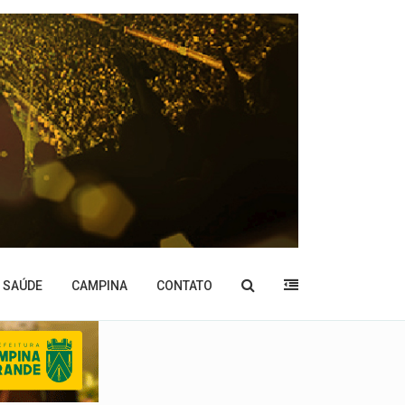
SAÚDE
CAMPINA
CONTATO