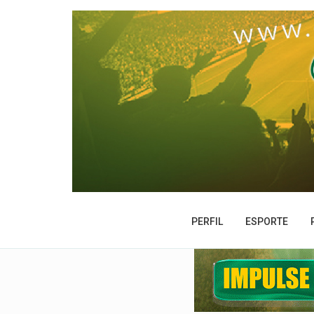
PERFIL
ESPORTE