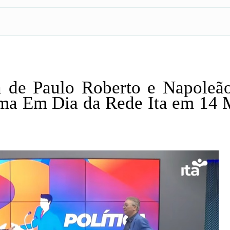
a de Paulo Roberto e Napoleã
ama Em Dia da Rede Ita em 14