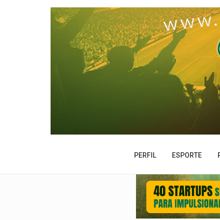
PERFIL
ESPORTE