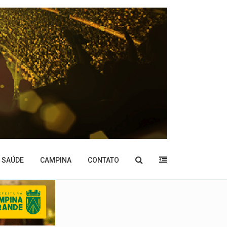
SAÚDE
CAMPINA
CONTATO