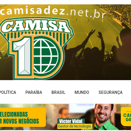
POLÍTICA
PARAÍBA
BRASIL
MUNDO
SEGURANÇA