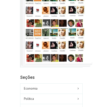
Seções
Economia
Política