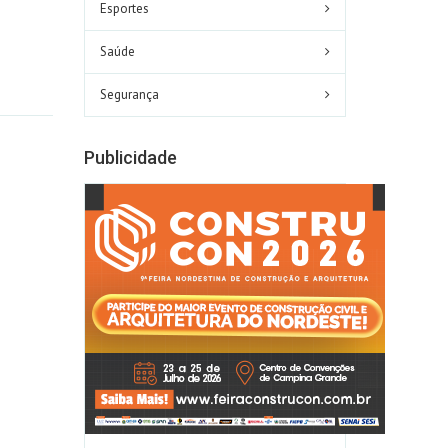
Esportes
Saúde
Segurança
Publicidade