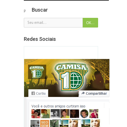
Buscar
p
Redes Sociais