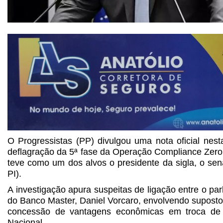
O Progressistas (PP) divulgou uma nota oficial nesta
deflagração da 5ª fase da Operação Compliance Zero,
teve como um dos alvos o presidente da sigla, o sen
PI).
A investigação apura suspeitas de ligação entre o par
do Banco Master, Daniel Vorcaro, envolvendo suposto 
concessão de vantagens econômicas em troca de
Nacional.