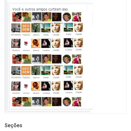
Seções