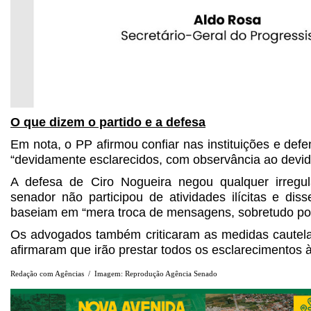
O que dizem o partido e a defesa
Em nota, o PP afirmou confiar nas instituições e def
“devidamente esclarecidos, com observância ao devid
A defesa de Ciro Nogueira negou qualquer irregul
senador não participou de atividades ilícitas e di
baseiam em “mera troca de mensagens, sobretudo por 
Os advogados também criticaram as medidas cautel
afirmaram que irão prestar todos os esclarecimentos à
Redação com Agências / Imagem: Reprodução Agência Senado