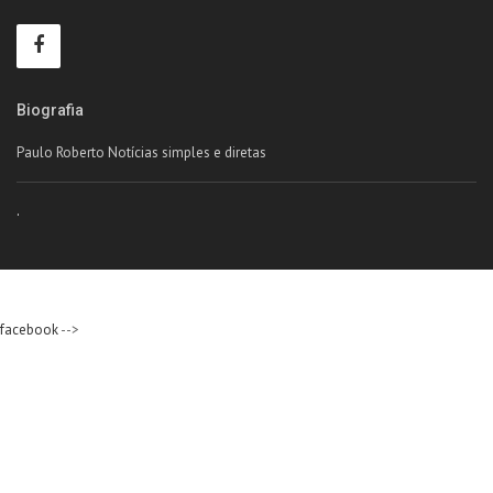
Biografia
Paulo Roberto Notícias simples e diretas
.
facebook
-->