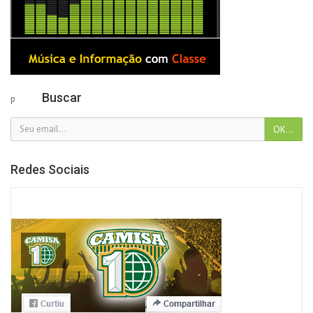
Buscar
p
Redes Sociais