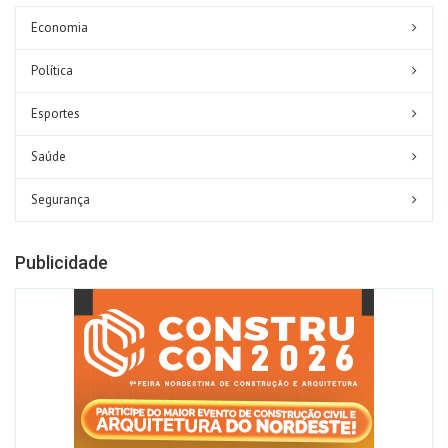
Economia
Política
Esportes
Saúde
Segurança
Publicidade