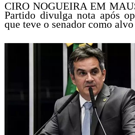
CIRO NOGUEIRA EM MAUS
Partido divulga nota após o
que teve o senador como alvo 