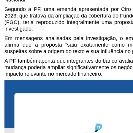
Segundo a PF, uma emenda apresentada por Ciro
2023, que tratava da ampliação da cobertura do Fund
(FGC), teria reproduzido integralmente uma propos
investigado.
Em mensagens analisadas pela investigação, o emp
afirma que a proposta “saiu exatamente como ma
suspeitas sobre a origem do texto e sua influência no 
A PF também aponta que integrantes do banco avali
mudança poderia ampliar significativamente os negócio
impacto relevante no mercado financeiro.