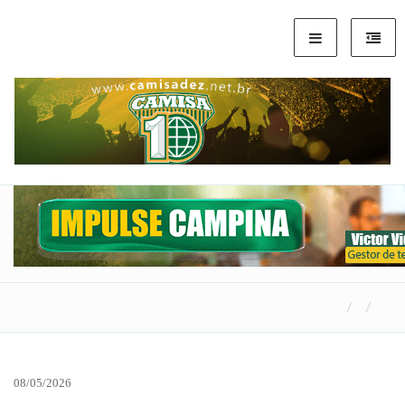
08/05/2026