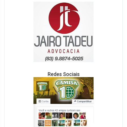
Redes Sociais