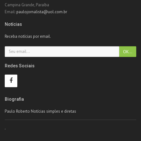
Campina Grande, Paraíba
Email:
paulojornalista@uol.com.br
Notícias
Receba notícias por email.
Redes Sociais
Biografia
Paulo Roberto Notícias simples e diretas
.