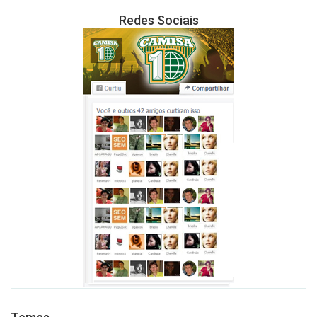
Redes Sociais