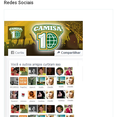
Redes Sociais