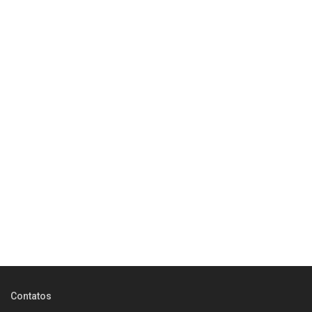
Contatos