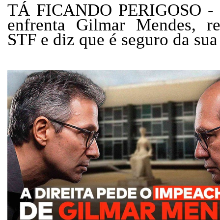
TÁ FICANDO PERIGOSO - 
enfrenta Gilmar Mendes, re
STF e diz que é seguro da sua