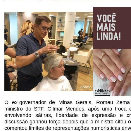
O ex-governador de Minas Gerais, Romeu Zema 
ministro do STF, Gilmar Mendes, após uma troca d
envolvendo sátiras, liberdade de expressão e crí
discussão ganhou força depois que o ministro citou o 
comentou limites de representações humorísticas env