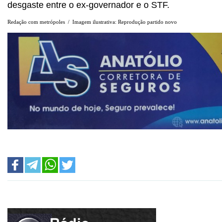
desgaste entre o ex-governador e o STF.
Redação com metrópoles / Imagem ilustrativa: Reprodução partido novo