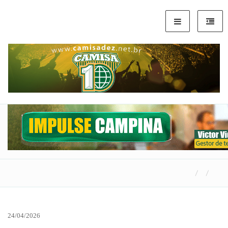
24/04/2026