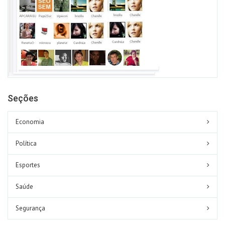
Seções
Economia
Política
Esportes
Saúde
Segurança