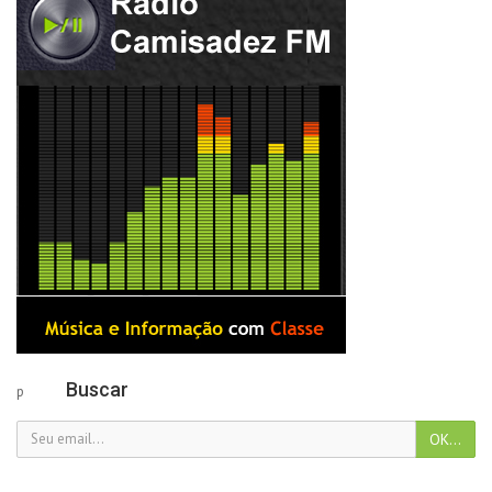
Buscar
p