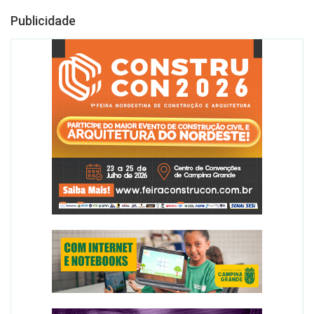
Publicidade