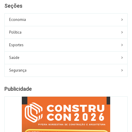
Seções
Economia
Política
Esportes
Saúde
Segurança
Publicidade