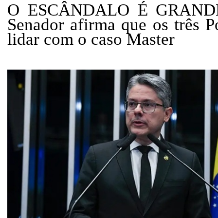
O ESCÂNDALO É GRAND
Senador afirma que os três 
lidar com o caso Master