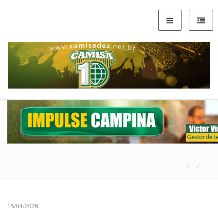
15/04/2026