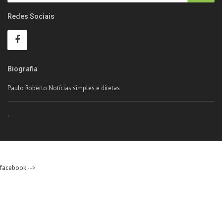
Redes Sociais
Biografia
Paulo Roberto Notícias simples e diretas
.
facebook
-->