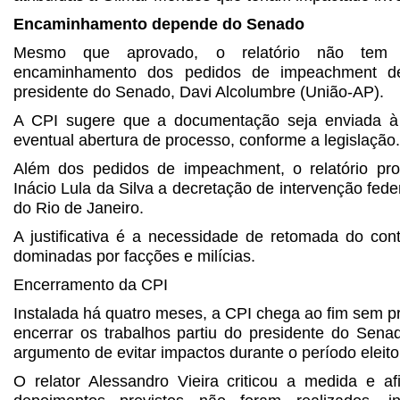
Encaminhamento depende do Senado
Mesmo que aprovado, o relatório não tem e
encaminhamento dos pedidos de impeachment d
presidente do Senado, Davi Alcolumbre (União-AP).
A CPI sugere que a documentação seja enviada 
eventual abertura de processo, conforme a legislação.
Além dos pedidos de impeachment, o relatório pro
Inácio Lula da Silva a decretação de intervenção fede
do Rio de Janeiro.
A justificativa é a necessidade de retomada do contr
dominadas por facções e milícias.
Encerramento da CPI
Instalada há quatro meses, a CPI chega ao fim sem p
encerrar os trabalhos partiu do presidente do Sena
argumento de evitar impactos durante o período eleitor
O relator Alessandro Vieira criticou a medida e 