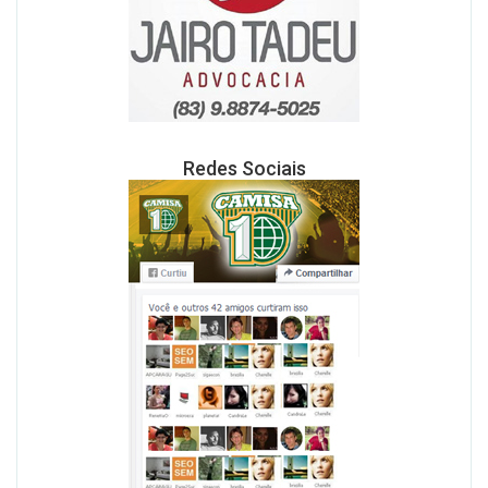
Redes Sociais