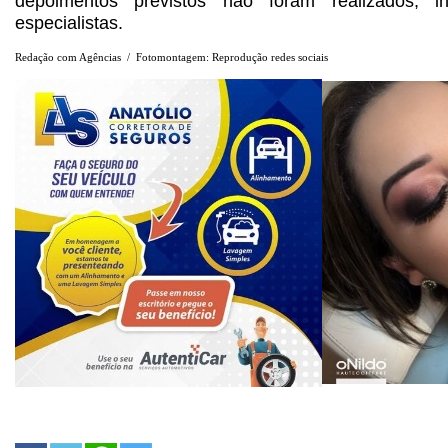
depoimentos previstos não foram realizados, in
especialistas.
Redação com Agências / Fotomontagem: Reprodução redes sociais