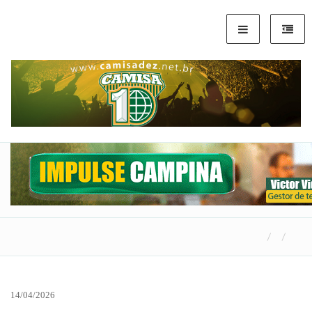
14/04/2026