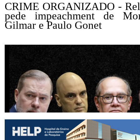
CRIME ORGANIZADO - Relat
pede impeachment de Mora
Gilmar e Paulo Gonet