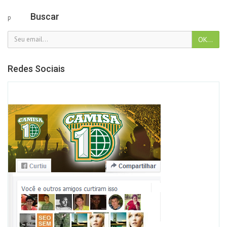
Buscar
p
Redes Sociais