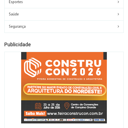
Esportes
Saúde
Segurança
Publicidade