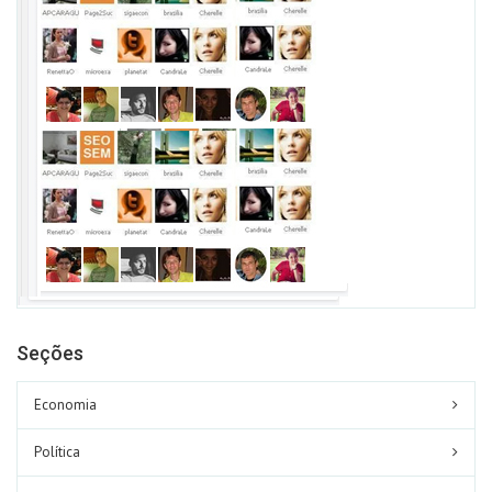
Seções
Economia
Política