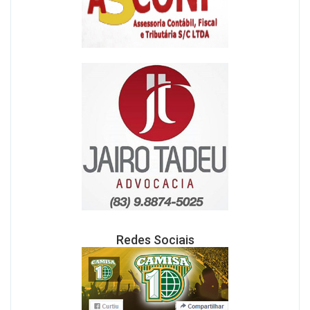
Redes Sociais