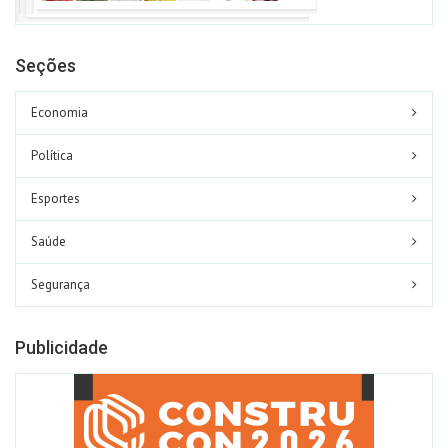
Seções
Economia
Política
Esportes
Saúde
Segurança
Publicidade