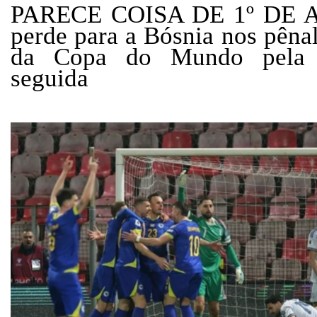
PARECE COISA DE 1º DE AB
perde para a Bósnia nos pênalt
da Copa do Mundo pela t
seguida