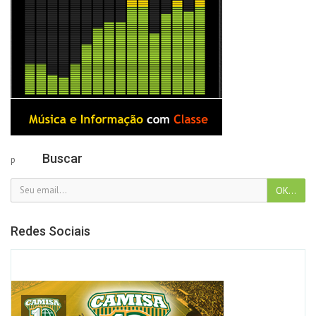
Buscar
p
Redes Sociais