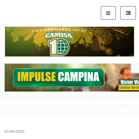
01/04/2026