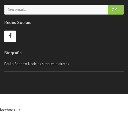
Redes Sociais
Biografia
Paulo Roberto Notícias simples e diretas
.
facebook
-->