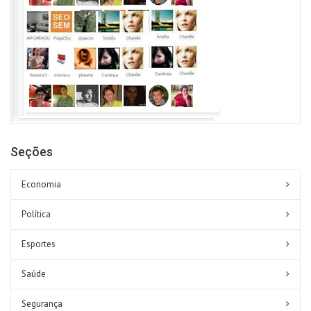
Seções
Economia
Política
Esportes
Saúde
Segurança