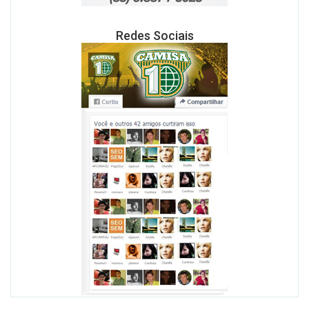
Redes Sociais