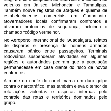
veículos em Jalisco, Michoacán e Tamaulipas.
Também houve registros de ataques e queima de
estabelecimentos comerciais em Guanajuato.
Governadores locais confirmaram confrontos e
ativaram protocolos de segurança, incluindo o
chamado “código vermelho”.
No Aeroporto Internacional de Guadalajara, relatos
de disparos e presença de homens armados
causaram pânico entre passageiros. Terminais
rodoviários suspenderam atividades em algumas
regiões, e autoridades pediram que a população
permanecesse em casa diante do risco de novos
confrontos.
A morte do chefe do cartel marca um duro golpe
contra o narcotráfico, mas também eleva o temor de
retaliações violentas e disputas internas pelo
controle das rotas e territórios dominados pelo
grupo.