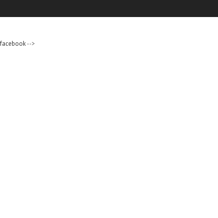
facebook
-->