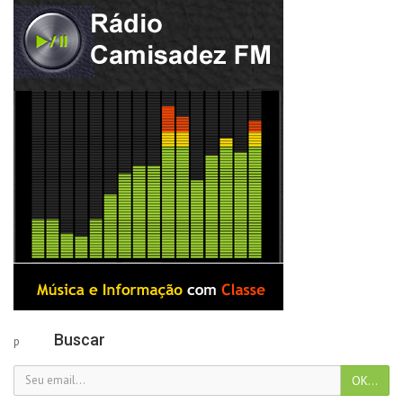
Buscar
p