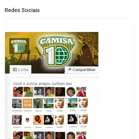
Redes Sociais