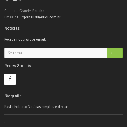
Campina Grande, Paraíba
Email:
paulojornalista@uol.com.br
Notícias
Receba notícias por email.
Redes Sociais
Biografia
Paulo Roberto Notícias simples e diretas
.