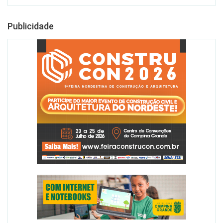
Publicidade