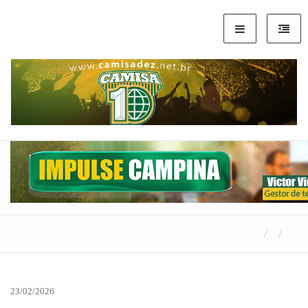
23/02/2026