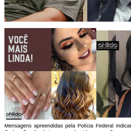
Mensagens apreendidas pela Polícia Federal indica