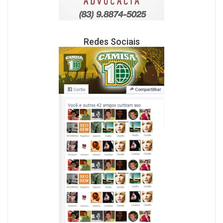
Redes Sociais