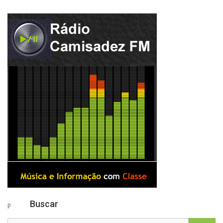
Buscar
p