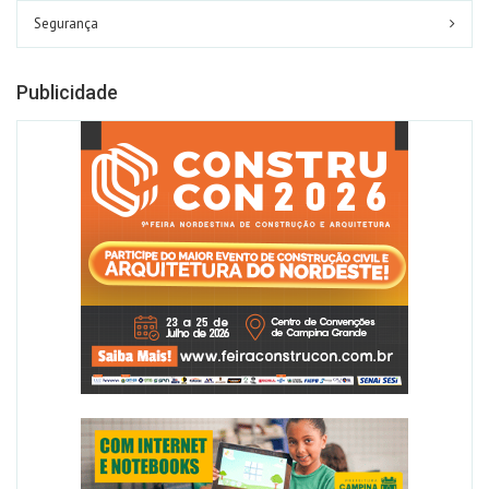
Segurança
Publicidade