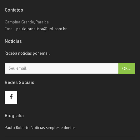
Contatos
Campina Grande, Paraíba
Email:
paulojornalista@uol.com.br
Notícias
Receba notícias por email.
Redes Sociais
Biografia
Paulo Roberto Notícias simples e diretas