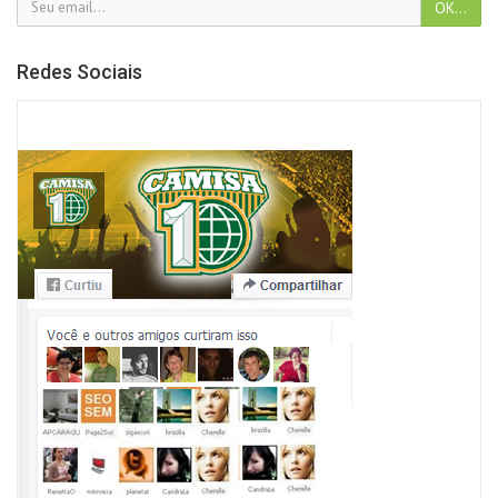
Redes Sociais