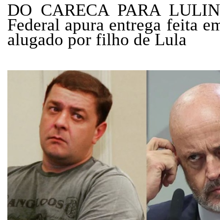
DO CARECA PARA LULINHA
Federal apura entrega feita 
alugado por filho de Lula