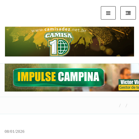
08/01/2026