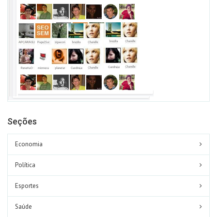
Seções
Economia
Política
Esportes
Saúde