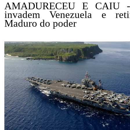
AMADURECEU E CAIU - 
invadem Venezuela e reti
Maduro do poder