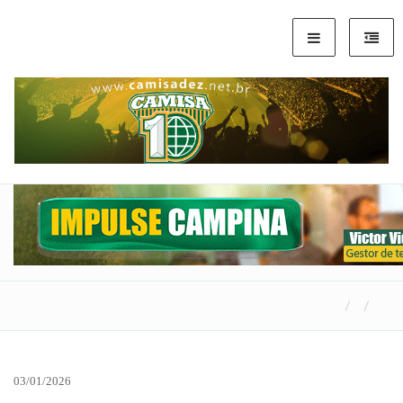
03/01/2026