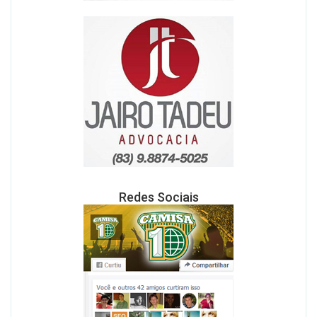
Redes Sociais