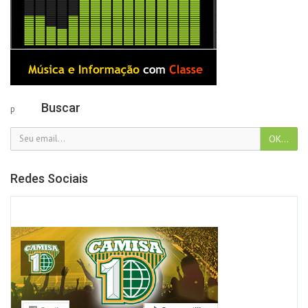
Buscar
p
Redes Sociais