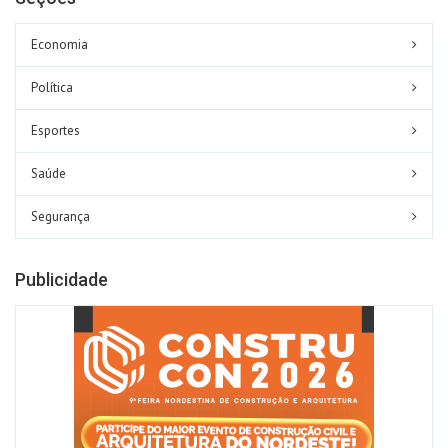
Economia
Política
Esportes
Saúde
Segurança
Publicidade