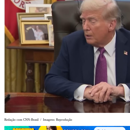
Redação com CNN-Brasil / Imagens: Reprodução