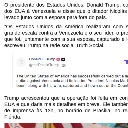
O presidente dos Estados Unidos, Donald Trump, con
dos EUA à Venezuela e disse que o ditador Nicolás
levado junto com a esposa para fora do país.
"Os Estados Unidos da América realizaram com
grande escala contra a Venezuela e o seu líder, o pr
que foi, juntamente com a sua esposa, capturado e l
escreveu Trump na rede social Truth Social.
Trump acrescentou que a operação foi feita em con
EUA e que daria mais detalhes em breve. Ele també
de imprensa às 13h, no horário de Brasília, no r
Flórida.