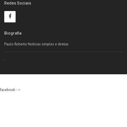
Redes Sociais
Biografia
Paulo Roberto Notícias simples e diretas
.
facebook
-->