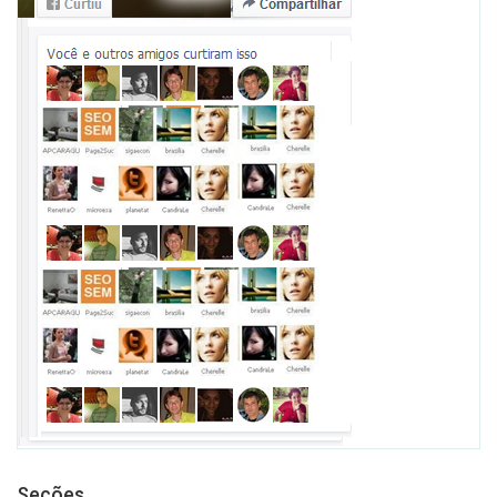
Seções