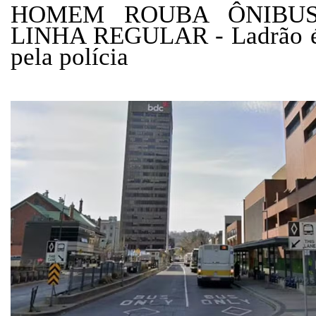
HOMEM ROUBA ÔNIBU
LINHA REGULAR - Ladrão é 
pela polícia