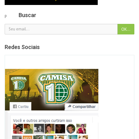
Buscar
p
Redes Sociais