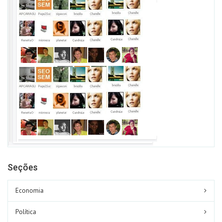
Seções
Economia
Política