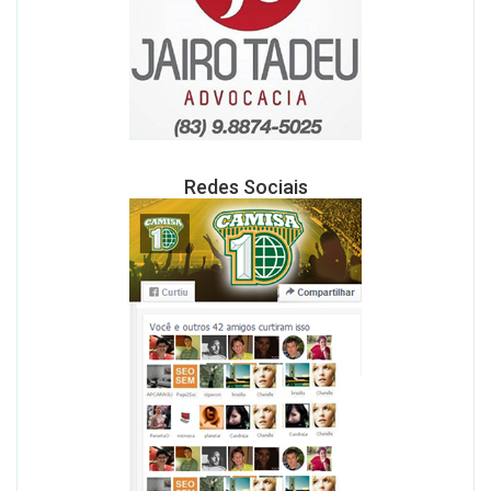
Redes Sociais