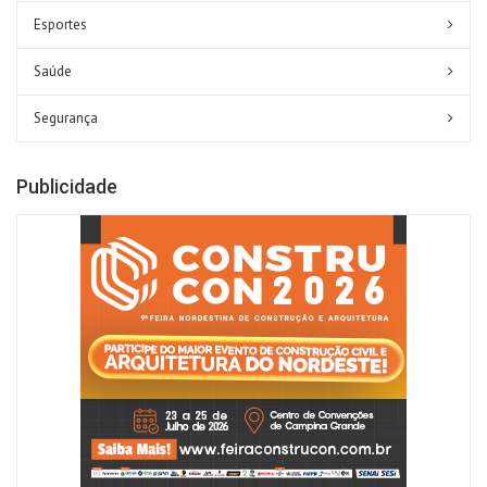
Esportes
Saúde
Segurança
Publicidade