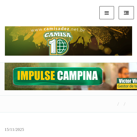
15/11/2025