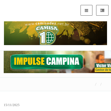
15/11/2025