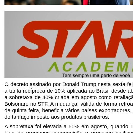
O decreto assinado por Donald Trump nesta sexta-fei
a tarifa recíproca de 10% aplicada ao Brasil desde ab
a sobretaxa de 40% criada em agosto como retaliaçã
Bolsonaro no STF. A mudança, válida de forma retro
de quinta-feira, beneficia vários países exportadores
do tarifaço imposto aos produtos brasileiros.
A sobretaxa foi elevada a 50% em agosto, quando 