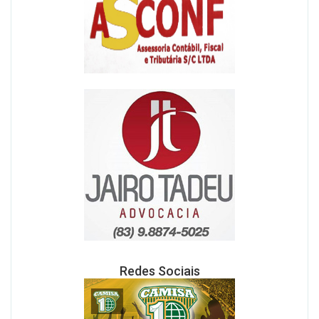
Redes Sociais