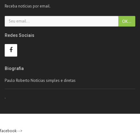
Receba notícias por email.
Redes Sociais
Biografia
Paulo Roberto Notícias simples e diretas
.
facebook
-->