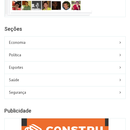
Seções
Economia
Política
Esportes
Saúde
Segurança
Publicidade