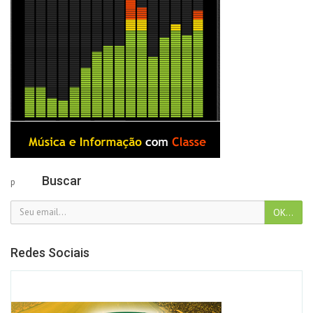
Buscar
p
Redes Sociais