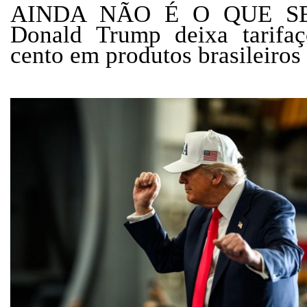
AINDA NÃO É O QUE S
Donald Trump deixa tarifa
cento em produtos brasileiros