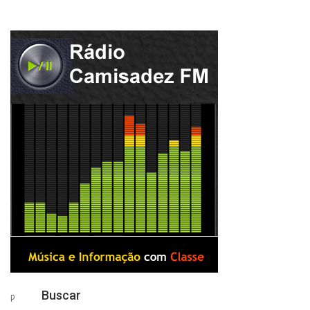
Buscar
p