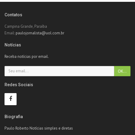
Contatos
Campina Grande, Paraíba
Email:
paulojornalista@uol.com.br
Notícias
Receba notícias por email.
Redes Sociais
Biografia
Paulo Roberto Notícias simples e diretas