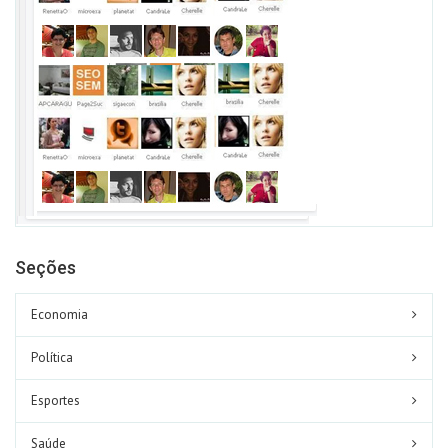
Seções
Economia
Política
Esportes
Saúde