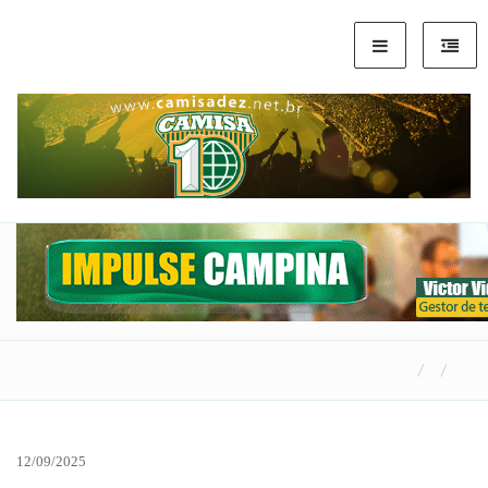
12/09/2025