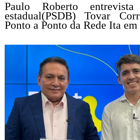
Paulo Roberto entrevist
estadual(PSDB) Tovar Cor
Ponto a Ponto da Rede Ita e