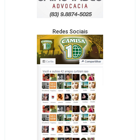
Redes Sociais