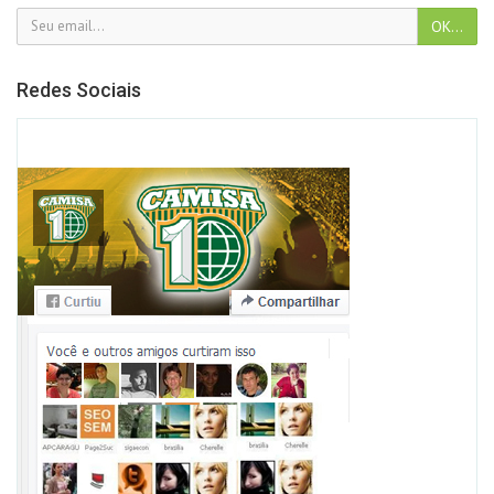
Redes Sociais