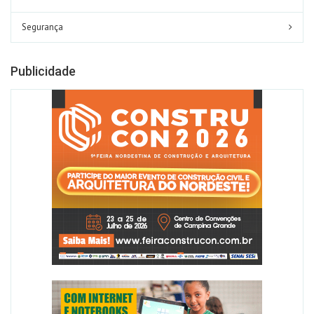
Segurança
Publicidade