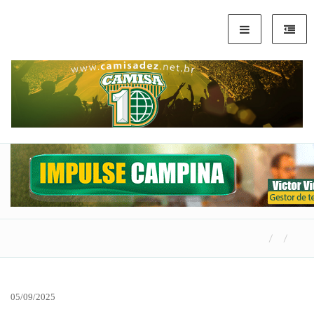
05/09/2025