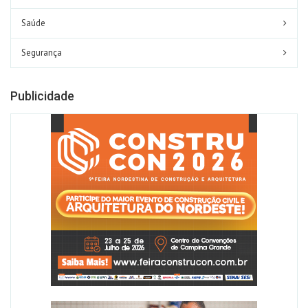
Saúde
Segurança
Publicidade