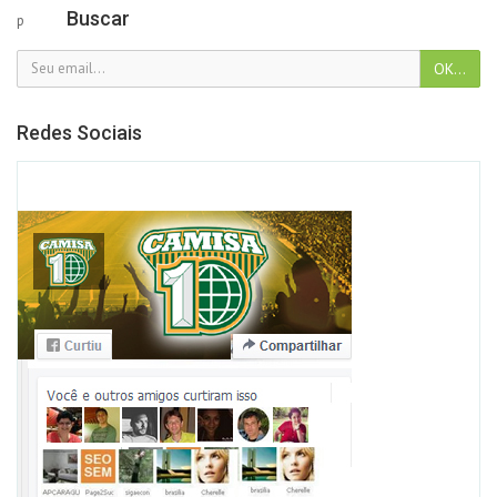
Buscar
p
Redes Sociais