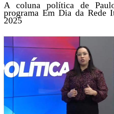
A coluna política de Paul
programa Em Dia da Rede I
2025