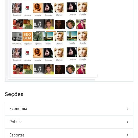
Seções
Economia
Política
Esportes