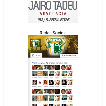
Redes Sociais