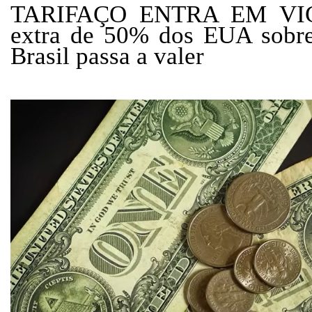
TARIFAÇO ENTRA EM VIGO
extra de 50% dos EUA sobre
Brasil passa a valer