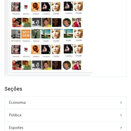
Seções
Economia
Política
Esportes