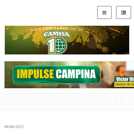
06/08/2025