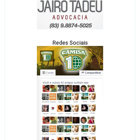
Redes Sociais