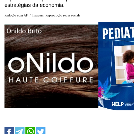
estratégias da economia.
Redação com AF / Imagem: Reprodução redes sociais