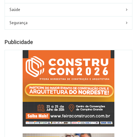
Saúde
Segurança
Publicidade