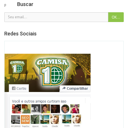
Buscar
p
Redes Sociais