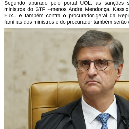
Segundo apurado pelo portal UOL, as sanções s
ministros do STF --menos André Mendonça, Kassi
Fux-- e também contra o procurador-geral da Repú
famílias dos ministros e do procurador também serão 