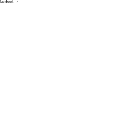
facebook
-->