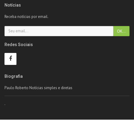
Notícias
Receba notícias por email.
Redes Sociais
Biografia
Paulo Roberto Notícias simples e diretas
.