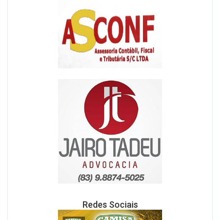
Redes Sociais