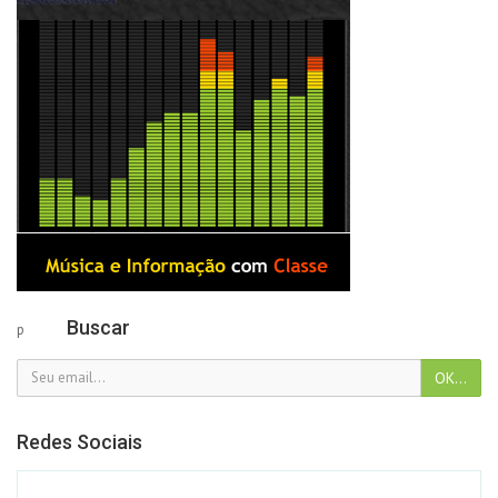
Buscar
p
Redes Sociais