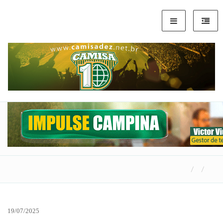
19/07/2025