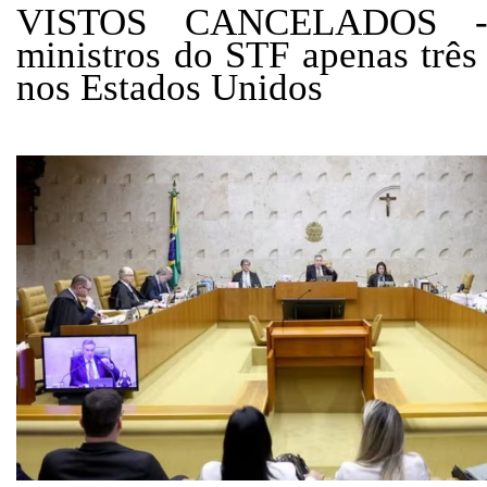
VISTOS CANCELADOS -
ministros do STF apenas três
nos Estados Unidos