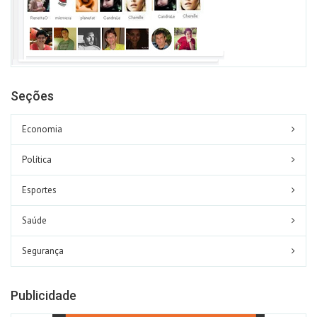
Seções
Economia
Política
Esportes
Saúde
Segurança
Publicidade