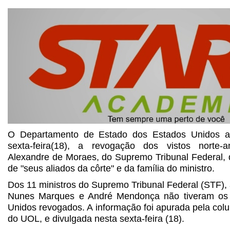
O Departamento de Estado dos Estados Unidos an
sexta-feira(18), a revogação dos vistos norte-
Alexandre de Moraes, do Supremo Tribunal Federal
de "seus aliados da côrte" e da família do ministro.
Dos 11 ministros do Supremo Tribunal Federal (STF),
Nunes Marques e André Mendonça não tiveram os 
Unidos revogados. A informação foi apurada pela col
do UOL, e divulgada nesta sexta-feira (18).