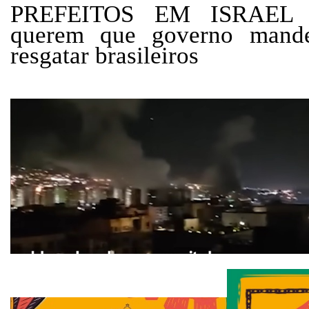
PREFEITOS EM ISRAEL -
querem que governo mande
resgatar brasileiros