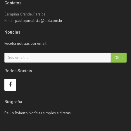
Contatos
Campina Grande, Paraíba
Email:
paulojornalista@uol.com.br
Notícias
Receba notícias por email.
Redes Sociais
Biografia
Paulo Roberto Notícias simples e diretas
.