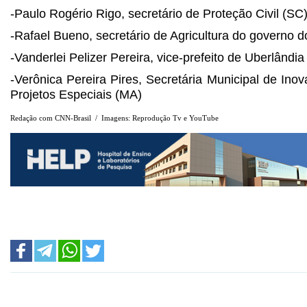
-Paulo Rogério Rigo, secretário de Proteção Civil (SC
-Rafael Bueno, secretário de Agricultura do governo do
-Vanderlei Pelizer Pereira, vice-prefeito de Uberlândi
-Verônica Pereira Pires, Secretária Municipal de Inov
Projetos Especiais (MA)
Redação com CNN-Brasil / Imagens: Reprodução Tv e YouTube