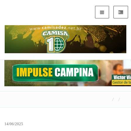
14/06/2025