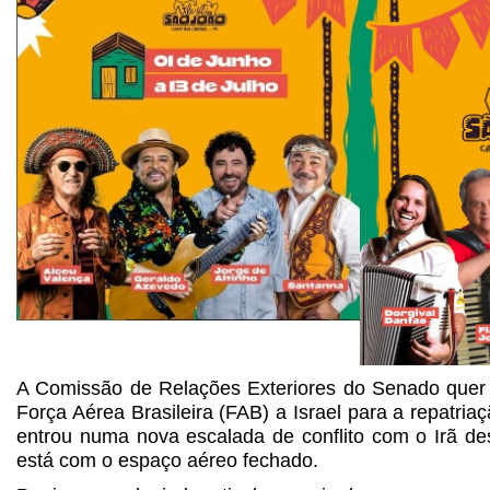
A Comissão de Relações Exteriores do Senado quer
Força Aérea Brasileira (FAB) a Israel para a repatriaç
entrou numa nova escalada de conflito com o Irã des
está com o espaço aéreo fechado.