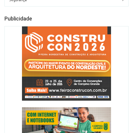
Publicidade