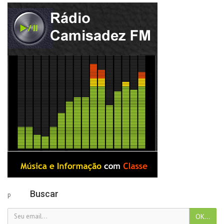
Buscar
p