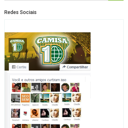
Redes Sociais