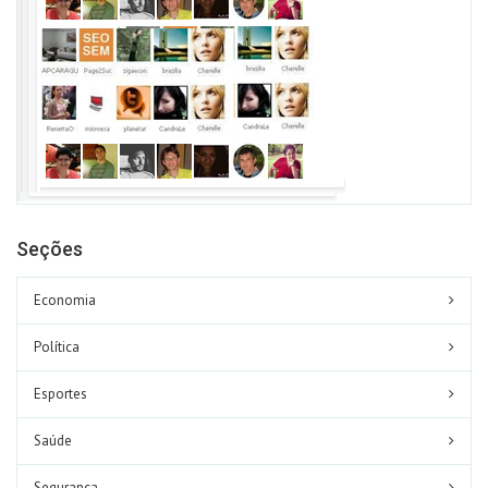
Seções
Economia
Política
Esportes
Saúde
Segurança