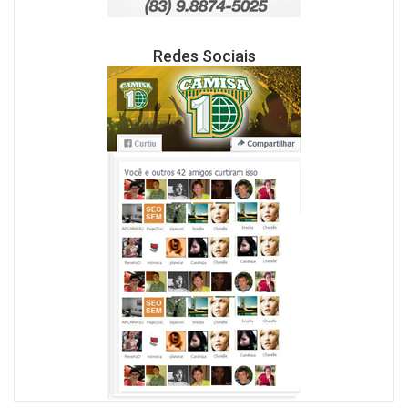
Redes Sociais