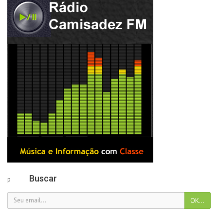
Buscar
p