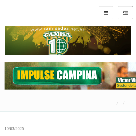
10/03/2025