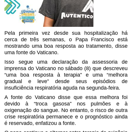
Pela primeira vez desde sua hospitalização há
cerca de três semanas, o Papa Francisco está
mostrando uma boa resposta ao tratamento, disse
uma fonte do Vaticano.
Isso segue uma declaração da assessoria de
imprensa do Vaticano no sábado (8) que descreveu
“uma boa resposta à terapia” e uma “melhora
gradual e leve” desde seus episódios de
insuficiência respiratória aguda na segunda-feira.
A fonte do Vaticano disse que essa melhora foi
devido à “troca gasosa” nos pulmões e à
oxigenação do sangue. No entanto, o risco de outra
crise respiratória permanece e o prognóstico ainda
é reservado, enfatizou a fonte.