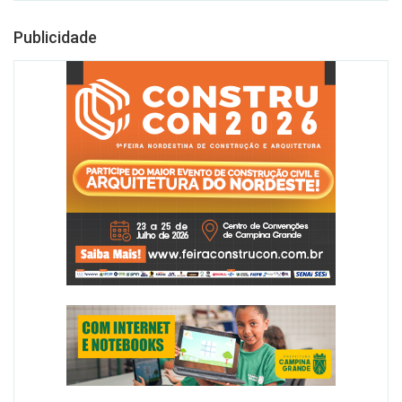
Publicidade