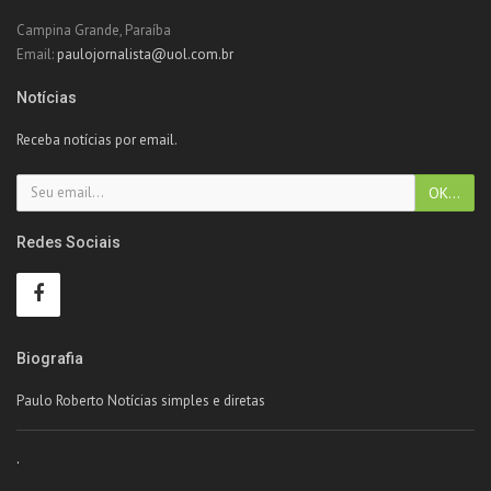
Campina Grande, Paraíba
Email:
paulojornalista@uol.com.br
Notícias
Receba notícias por email.
Redes Sociais
Biografia
Paulo Roberto Notícias simples e diretas
.