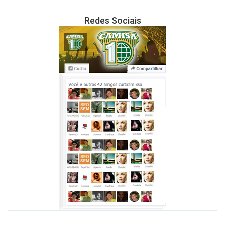
Redes Sociais