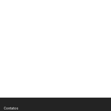
Contatos