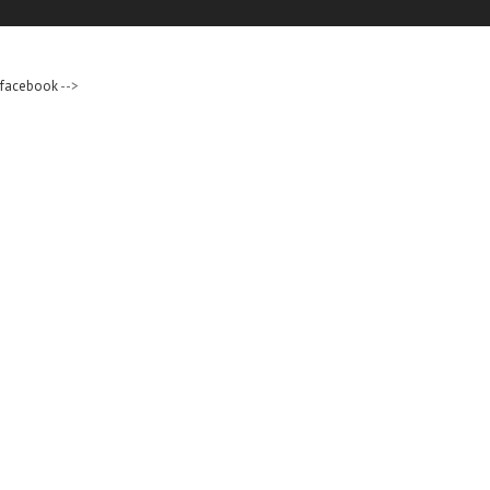
facebook
-->