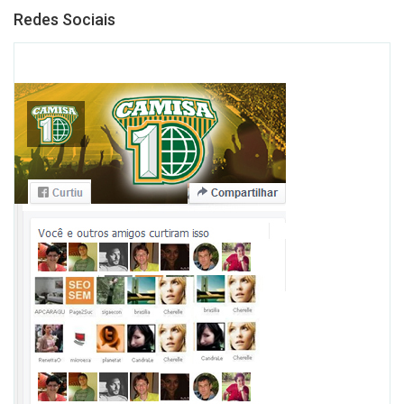
Redes Sociais