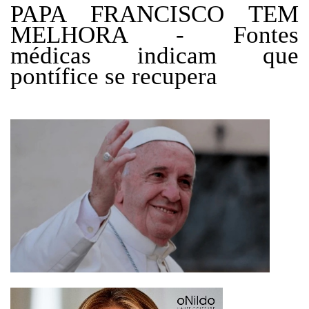
PAPA FRANCISCO TEM
MELHORA - Fontes
médicas indicam que
pontífice se recupera