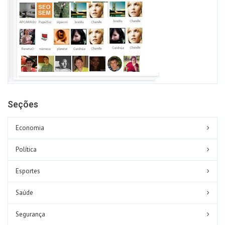
Seções
Economia
Política
Esportes
Saúde
Segurança