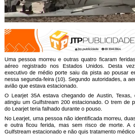
Uma pessoa morreu e outras quatro ficaram ferida
aéreo registrado nos Estados Unidos. Desta vez
executivo de médio porte saiu da pista ao pousar e
nessa segunda-feira (10). Segundo autoridades, a ae
avião que estava estacionado.
O Learjet 35A estava chegando de Austin, Texas, 
atingiu um Gulfstream 200 estacionado. O trem de p
do Learjet teria falhado durante o pouso.
No Learjet, uma pessoa não identificada morreu, duas
e outra ficou ferida, mas sem risco de morte. A 
Gulfstream estacionado e não quis tratamento médico