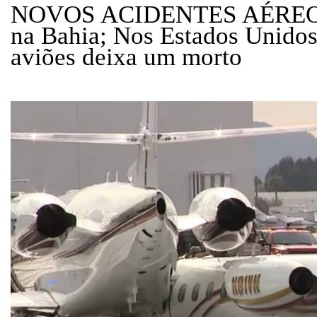
NOVOS ACIDENTES AÉREOS 
na Bahia; Nos Estados Unidos
aviões deixa um morto