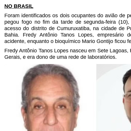
NO BRASIL
Foram identificados os dois ocupantes do avião de p
pegou fogo no fim da tarde de segunda-feira (10),
acesso do distrito de Cumuruxatiba, na cidade de P
Bahia. Fredy Antônio Tanos Lopes, empresário 
acidente, enquanto o bioquímico Mario Gontijo ficou fe
Fredy Antônio Tanos Lopes nasceu em Sete Lagoas, 
Gerais, e era dono de uma rede de laboratórios.