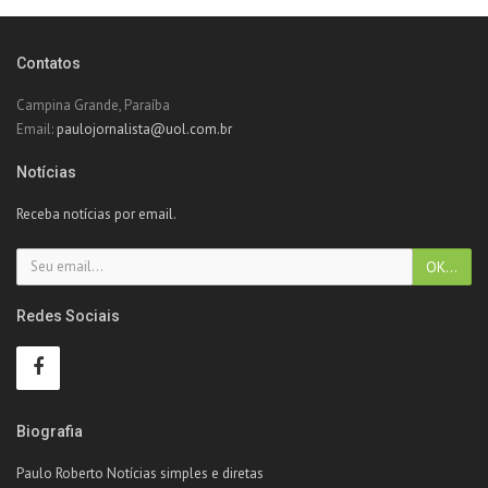
Contatos
Campina Grande, Paraíba
Email:
paulojornalista@uol.com.br
Notícias
Receba notícias por email.
Redes Sociais
Biografia
Paulo Roberto Notícias simples e diretas