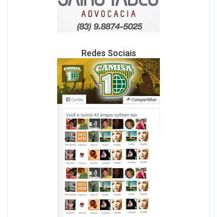
Redes Sociais