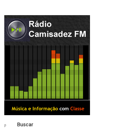
Buscar
p