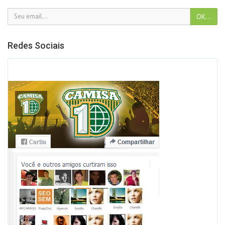
Redes Sociais