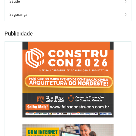
Saúde
Segurança
Publicidade