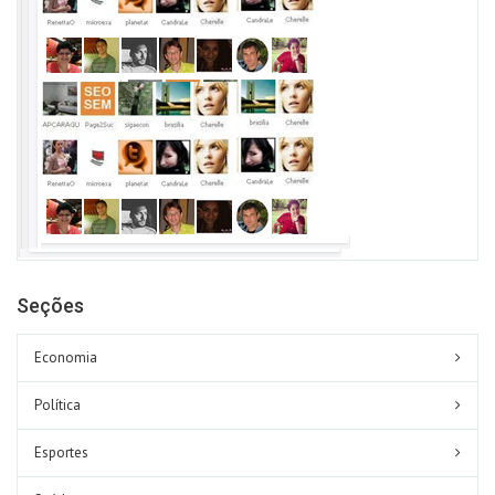
Seções
Economia
Política
Esportes