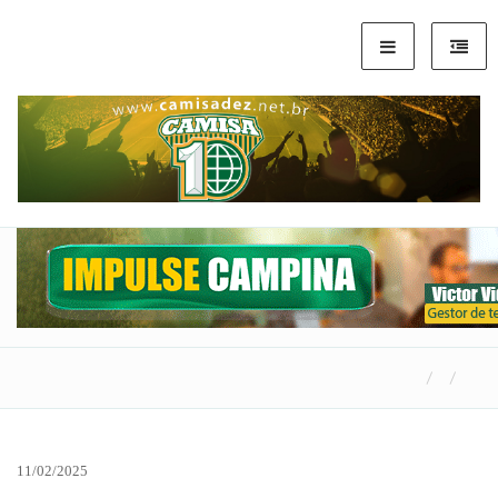
11/02/2025