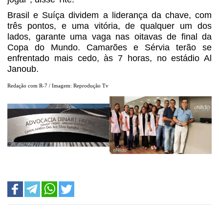
Brasil e Suíça dividem a liderança da chave, com
três pontos, e uma vitória, de qualquer um dos
lados, garante uma vaga nas oitavas de final da
Copa do Mundo. Camarões e Sérvia terão se
enfrentado mais cedo, às 7 horas, no estádio Al
Janoub.
Redação com R-7 / Imagem: Reprodução Tv