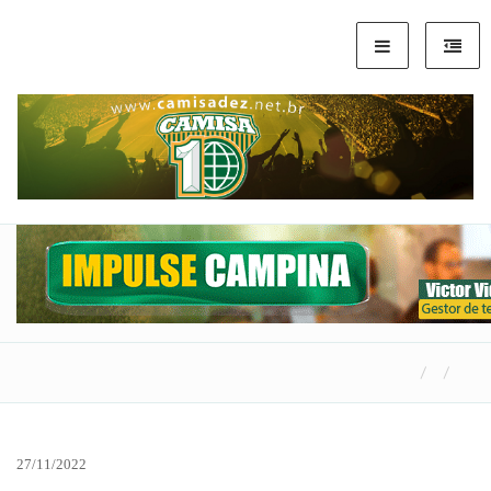
27/11/2022