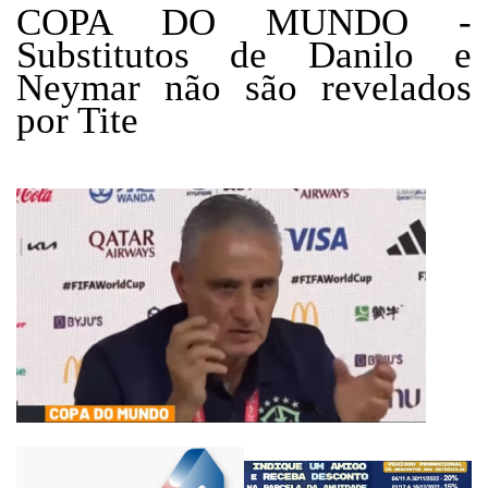
COPA DO MUNDO -
Substitutos de Danilo e
Neymar não são revelados
por Tite