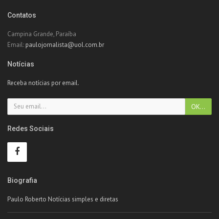
Contatos
Campina Grande, Paraíba
Email:
paulojornalista@uol.com.br
Notícias
Receba notícias por email.
Redes Sociais
Biografia
Paulo Roberto Notícias simples e diretas