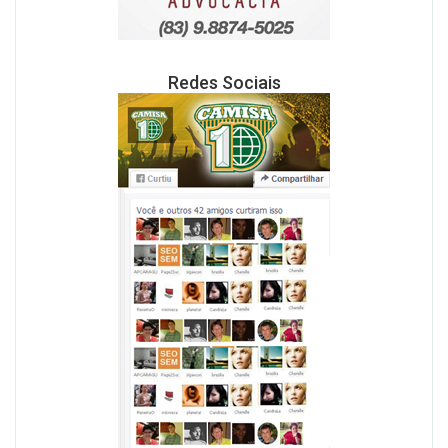
Redes Sociais