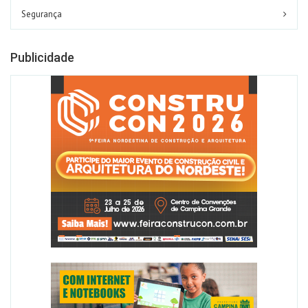
Segurança
Publicidade