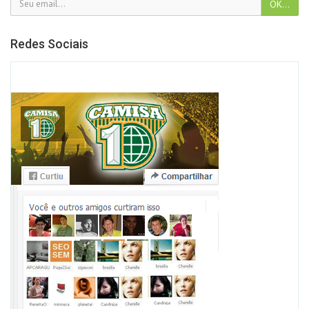
Redes Sociais