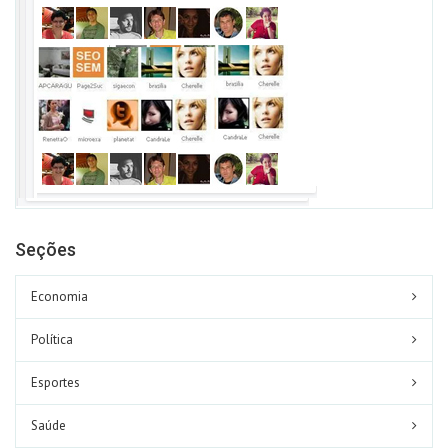
Seções
Economia
Política
Esportes
Saúde