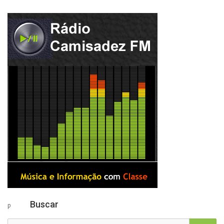
Buscar
p