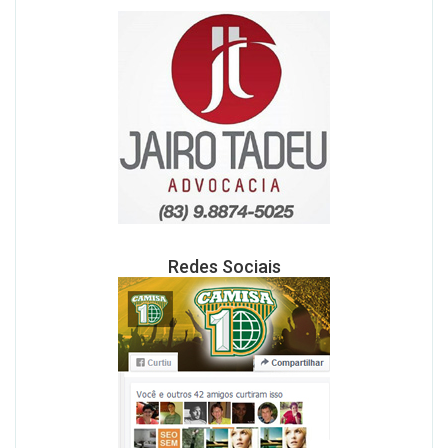
Redes Sociais