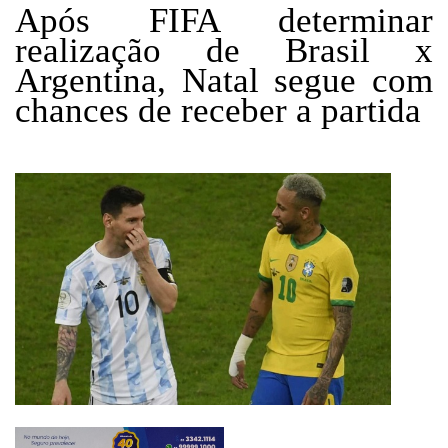
Após FIFA determinar
realização de Brasil x
Argentina, Natal segue com
chances de receber a partida