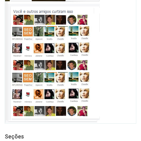
Seções