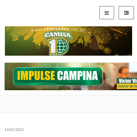
14/02/2022