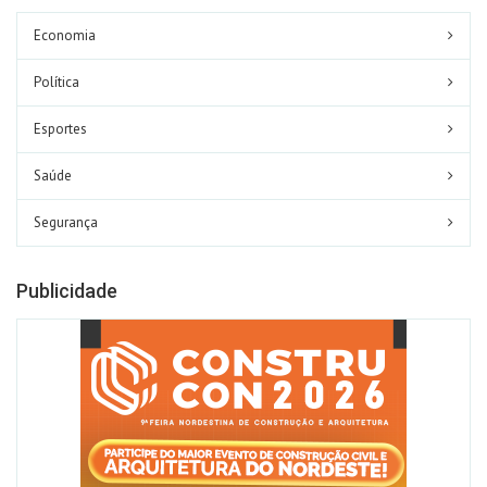
Economia
Política
Esportes
Saúde
Segurança
Publicidade