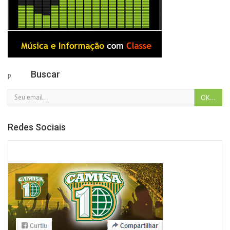
Buscar
p
Redes Sociais