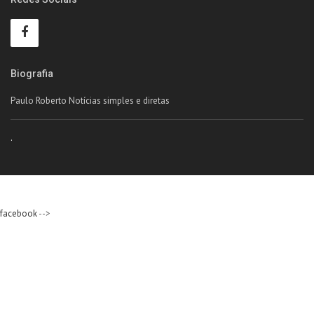
Biografia
Paulo Roberto Notícias simples e diretas
.
facebook
-->