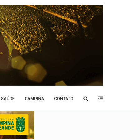
SAÚDE
CAMPINA
CONTATO