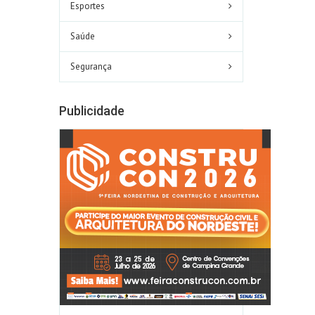
Esportes
Saúde
Segurança
Publicidade