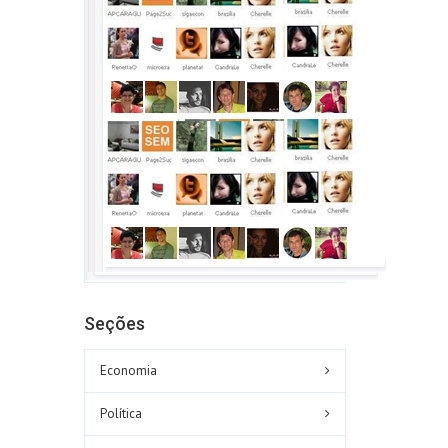
Seções
Economia
Política