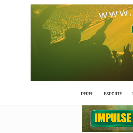
PERFIL
ESPORTE