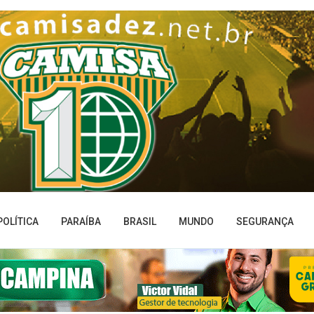
POLÍTICA
PARAÍBA
BRASIL
MUNDO
SEGURANÇA